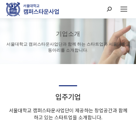
Search:
기업소개
서울대학교 캠퍼스타운사업단과 함께 하는 스타트업과 서울대학교
동아리를 소개합니다.
입주기업
서울대학교 캠퍼스타운사업단이 제공하는 창업공간과 함께
하고 있는 스타트업을 소개합니다.