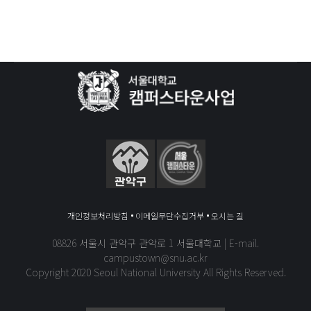
개인정보처리방침
이메일무단수집거부
오시는 길
08826 서울시 관악구 관악로 1 서울대학교 | E-mail.
campustown@snu.ac.kr
Copyright 2020 Seoul National University All Rights Reserved.