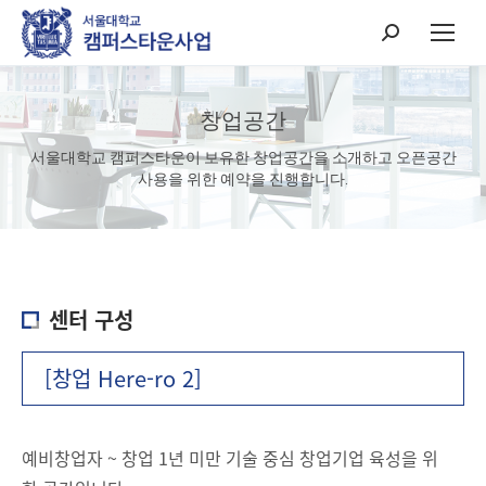
Search:
창업공간
서울대학교 캠퍼스타운이 보유한 창업공간을 소개하고 오픈공간
사용을 위한 예약을 진행합니다.
센터 구성
[창업 Here-ro 2]
예비창업자 ~ 창업 1년 미만 기술 중심 창업기업 육성을 위