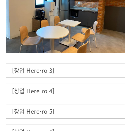
[창업 Here-ro 3]
[창업 Here-ro 4]
[창업 Here-ro 5]