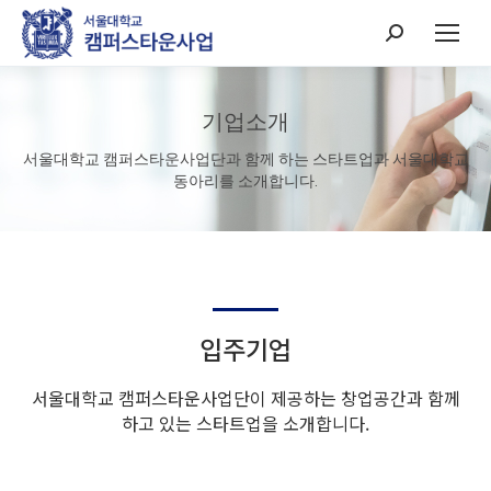
Search:
기업소개
서울대학교 캠퍼스타운사업단과 함께 하는 스타트업과 서울대학교
동아리를 소개합니다.
입주기업
서울대학교 캠퍼스타운사업단이 제공하는 창업공간과 함께
하고 있는 스타트업을 소개합니다.