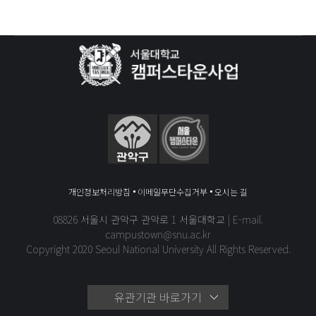
개인정보처리방침
이메일무단수집거부
오시는 길
08826 서울시 관악구 관악로 1 서울대학교 | E-mail.
campustown@snu.ac.kr
Copyright 2020 Seoul National University All Rights Reserved.
유관기관 바로가기