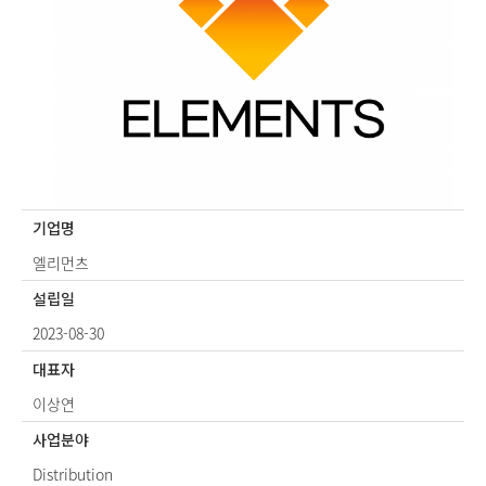
기업명
엘리먼츠
설립일
2023-08-30
대표자
이상연
사업분야
Distribution