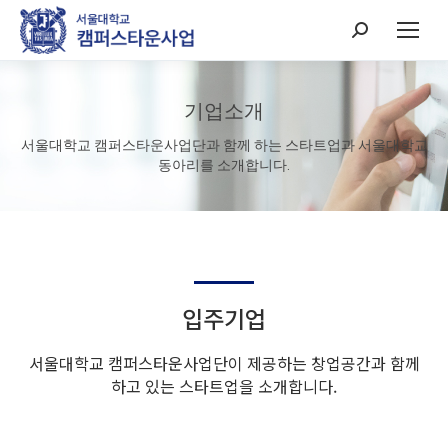
Search:
기업소개
서울대학교 캠퍼스타운사업단과 함께 하는 스타트업과 서울대학교
동아리를 소개합니다.
입주기업
서울대학교 캠퍼스타운사업단이 제공하는 창업공간과 함께
하고 있는 스타트업을 소개합니다.