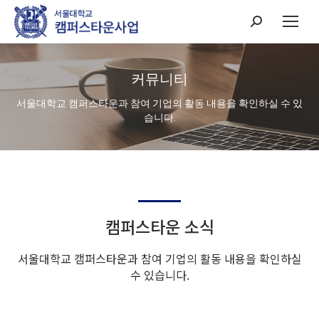
Search:
커뮤니티
서울대학교 캠퍼스타운과 참여 기업의 활동 내용을 확인하실 수 있
습니다.
캠퍼스타운 소식
서울대학교 캠퍼스타운과 참여 기업의 활동 내용을 확인하실
수 있습니다.