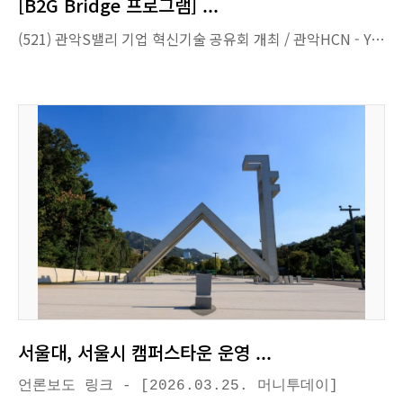
[B2G Bridge 프로그램] ...
(521) 관악S밸리 기업 혁신기술 공유회 개최 / 관악HCN - YouTube
서울대, 서울시 캠퍼스타운 운영 ...
언론보도 링크
- [2026.03.25. 머니투데이]