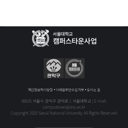
»
마
개인정보처리방침
이메일무단수집거부
오시는 길
08826 서울시 관악구 관악로 1 서울대학교 | E-mail.
campustown@snu.ac.kr
Copyright 2020 Seoul National University All Rights Reserved.