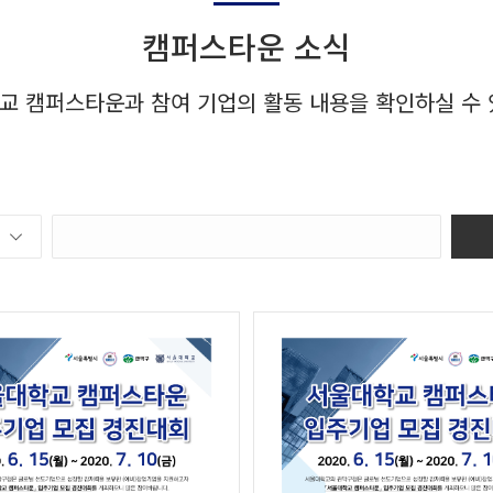
캠퍼스타운 소식
교 캠퍼스타운과 참여 기업의 활동 내용을 확인하실 수 