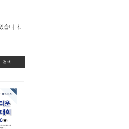
있습니다.
검색