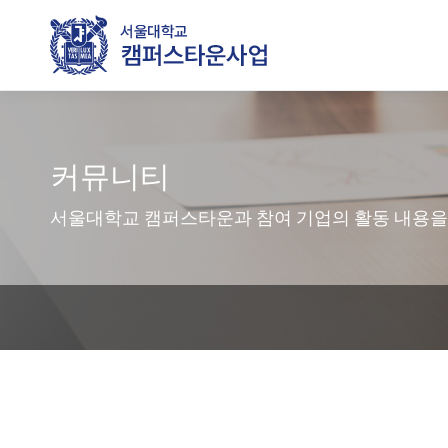
커뮤니티
서울대학교 캠퍼스타운과 참여 기업의 활동 내용을