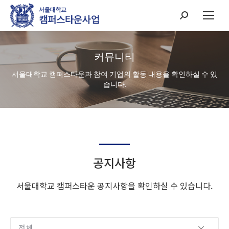
Search:
커뮤니티
서울대학교 캠퍼스타운과 참여 기업의 활동 내용을 확인하실 수 있
습니다.
공지사항
서울대학교 캠퍼스타운 공지사항을 확인하실 수 있습니다.