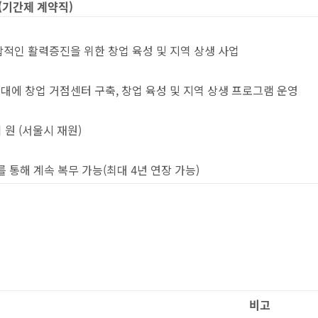
(
기간제 계약직
)
종합적인 활력증진을 위한 창업 육성 및 지역 상생 사업
일대에 창업 거점센터 구축, 창업 육성 및 지역 상생 프로그램 운영
00억 원 (서울시 재원)
를 통해 계속 복무 가능(최대 4년 연장 가능)
비고