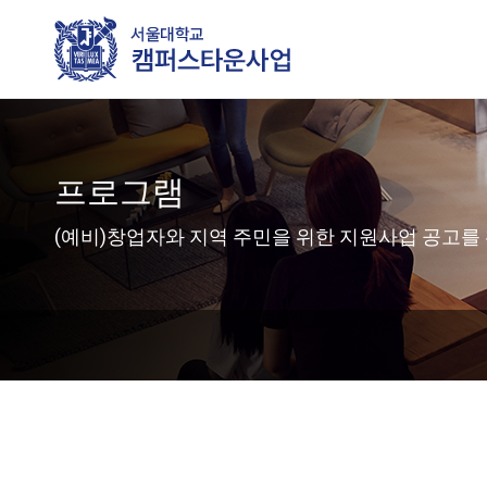
프로그램
(예비)창업자와 지역 주민을 위한 지원사업 공고를