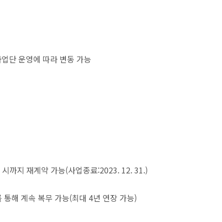
 사업단 운영에 따라 변동 가능
지 재계약 가능(사업종료:2023. 12. 31.)
를 통해 계속 복무 가능(최대 4년 연장 가능)