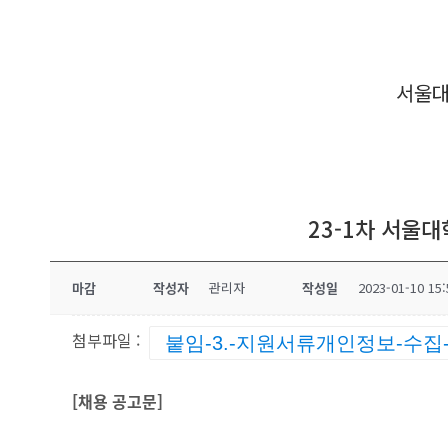
서울대
23-1차 서울
마감
작성자
관리자
작성일
2023-01-10 15:
첨부파일 :
붙임-3.-지원서류개인정보-수집
[
채용 공고문
]