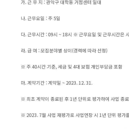
가. 근 무 지 : 관악구 대학동 거점센터 일대
나. 근무요일 : 주 5일
다. 근무시간 : 09시 ~ 18시 ※ 근무요일 및 근무시간은
라. 급 여 : 모집분야별 상이(경력에 따라 산정)
※ 주 40시간 기준, 세금 및 4대 보험 개인부담금 포함
마. 계약기간 : 계약일 ~ 2023. 12. 31.
※ 최초 계약이 종료된 후 1년 단위로 평가하여 사업 종료 시까
※ 2023. 7월 사업 재평가로 사업연장 시 1년 단위 평가