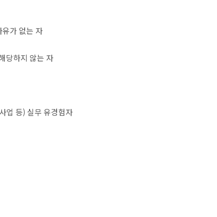
사유가 없는 자
 해당하지 않는 자
사업 등) 실무 유경험자