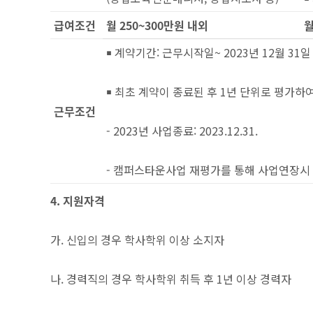
급여조건
월
250~300
만원 내외
￭ 계약기간: 근무시작일~ 2023년 12월 31일
￭ 최초 계약이 종료된 후 1년 단위로 평가하
근무조건
- 2023년 사업종료: 2023.12.31.
- 캠퍼스타운사업 재평가를 통해 사업연장시 1
4. 지원자격
가. 신입의 경우 학사학위 이상 소지자
나. 경력직의 경우 학사학위 취득 후 1년 이상 경력자