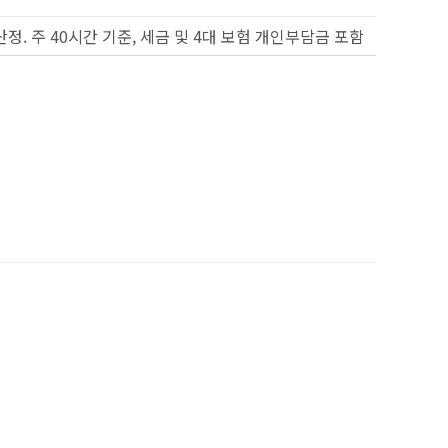
산정. 주 40시간 기준, 세금 및 4대 보험 개인부담금 포함