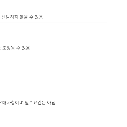
 선발하지 않을 수 있음
 조정될 수 있음
 우대사항이며 필수요건은 아님