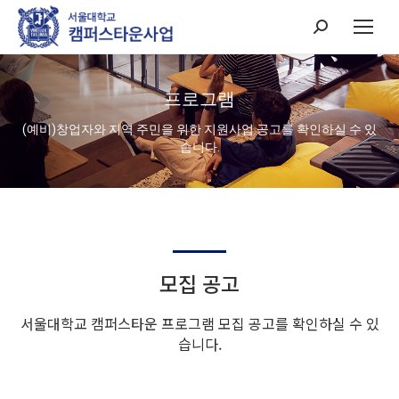
Search:
프로그램
(예비)창업자와 지역 주민을 위한 지원사업 공고를 확인하실 수 있
습니다.
모집 공고
서울대학교 캠퍼스타운 프로그램 모집 공고를 확인하실 수 있
습니다.