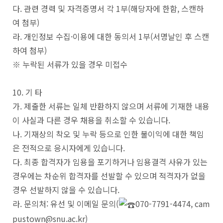
다. 관련 경력 및 자격증명서 각 1부(해당자에 한함, 스캔하
여 첨부)
라. 개인정보 수집·이용에 대한 동의서 1부(서명날인 후 스캔
하여 첨부)
※ 누락된 서류가 있을 경우 미접수
10. 기 타
가. 제출한 서류는 일체 반환하지 않으며 서류에 기재한 내용
이 사실과 다른 경우 채용을 취소할 수 있습니다.
나. 기재상의 착오 및 누락 등으로 인한 불이익에 대한 책임
은 전적으로 응시자에게 있습니다.
다. 최종 합격자가 임용을 포기하거나 임용결격 사유가 있는
경우에는 차순위 합격자를 선발할 수 있으며 적격자가 없을
경우 선발하지 않을 수 있습니다.
라. 문의처: 유선 및 이메일 문의(
070-7791-4474, cam
pustown@snu.ac.kr)