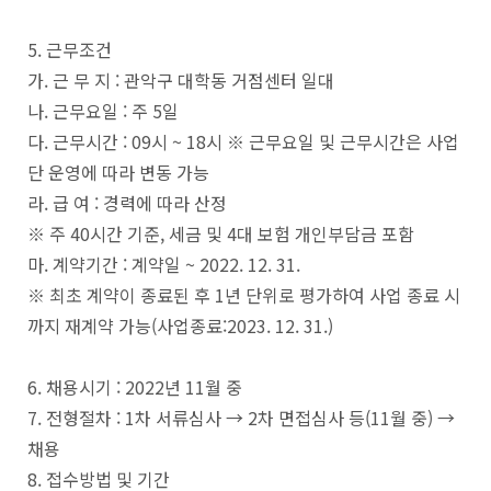
5. 근무조건
가. 근 무 지 : 관악구 대학동 거점센터 일대
나. 근무요일 : 주 5일
다. 근무시간 : 09시 ~ 18시 ※ 근무요일 및 근무시간은 사업
단 운영에 따라 변동 가능
라. 급 여 : 경력에 따라 산정
※ 주 40시간 기준, 세금 및 4대 보험 개인부담금 포함
마. 계약기간 : 계약일 ~ 2022. 12. 31.
※ 최초 계약이 종료된 후 1년 단위로 평가하여 사업 종료 시
까지 재계약 가능(사업종료:2023. 12. 31.)
6. 채용시기 : 2022년 11월 중
7. 전형절차 : 1차 서류심사 → 2차 면접심사 등(11월 중) →
채용
8. 접수방법 및 기간