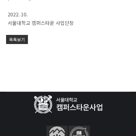
2022. 10.
서울대학교 캠퍼스타운 사업단장
목록보기