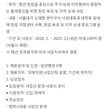
- 목적 : 청년 창업을 중심으로 주거·상권·지역협력의 종합적
인 활력증진을 위한 창업 육성 및 지역 상생 사업
- 내용 : 서울대가 소재한 관악구의 낙성대동과 대학동 일대
에 창업 거점센터 구축, 창업 육성 및 지역 상생 프로그램 운
영
- 기간 및 사업비 : 2020. 1. ~ 2023. 12.(4년) 최대 100억 원
(서울시 재원)
※ 매년 성과평가에 따라 사업지속여부 결정
1. 채용분야 및 인원 : 일반행정 0명
2. 채용직위 : 자체직원(사업단장 발령, 기간제 계약직)
3. 담당업무
￭ 모집분야: 사업단 운영·사업비 관리
￭ 지원자격: 신입/경력직
￭ 주요업무
- 캠퍼스타운 사업단 운영