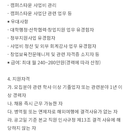
- 캠퍼스타운 사업비 관리
- 캠퍼스타운 사업단 관련 업무 등
￭ 우대사항
- 대학행정·산학협력·창업지원 업무 유경험자
- 정부지원사업 유경험자
- 사업비 정산 및 외부 회계감사 업무 유경험자
- 창업보육전문매니저 및 관련 자격증 소지자 등
￭ 급여: 최대 월 240~280만원(경력에 따라 산정)
4. 지원자격
가. 모집분야 관련 학사 이상 기졸업자 또는 관련분야 1년 이
상 경력자
나. 채용 즉시 근무 가능한 자
다. 병역필 또는 면제자로 해외여행에 결격사유가 없는 자
라. 공고일 기준 본교 직원 인사규정 제13조 결격 사유에 해
당하지 않는 자