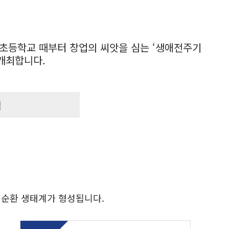
 초등학교 때부터 창업의 씨앗을 심는 ‘생애전주기
 개최합니다.
램
선순환 생태계가 형성됩니다.