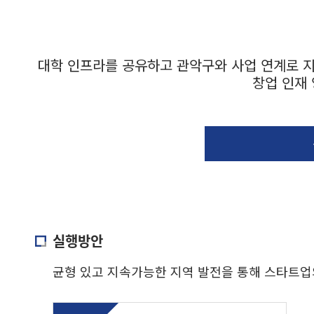
대학 인프라를 공유하고 관악구와 사업 연계로 지
창업 인재 
실행방안
균형 있고 지속가능한 지역 발전을 통해 스타트업