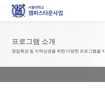
프로그램 소개
창업육성 및 지역상생을 위한 다양한 프로그램을 