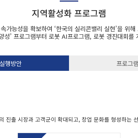
지역활성화 프로그램
속가능성을 확보하여 ‘한국의 실리콘밸리 실현’을 위해
양성’ 프로그램부터 로봇 AI프로그램, 로봇 경진대회를
실행방안
프로그
의 진출 시장과 고객군이 확대되고, 창업 문화를 형성하는 