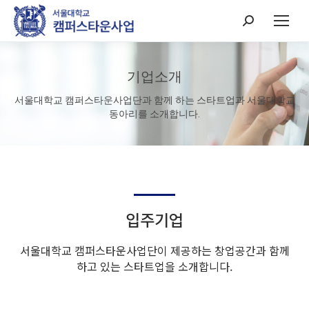
Search:
기업소개
서울대학교 캠퍼스타운사업단과 함께 하는 스타트업과 서울대학교
동아리를 소개합니다.
입주기업
서울대학교 캠퍼스타운사업단이 제공하는 창업공간과 함께
하고 있는 스타트업을 소개합니다.