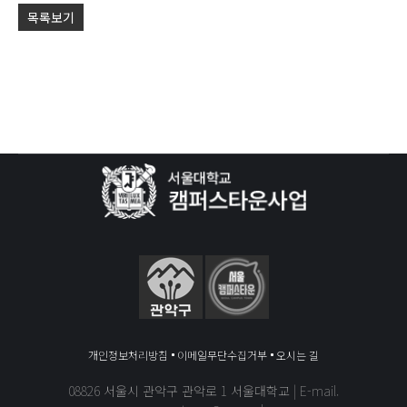
목록보기
개인정보처리방침
이메일무단수집거부
오시는 길
08826 서울시 관악구 관악로 1 서울대학교 | E-mail.