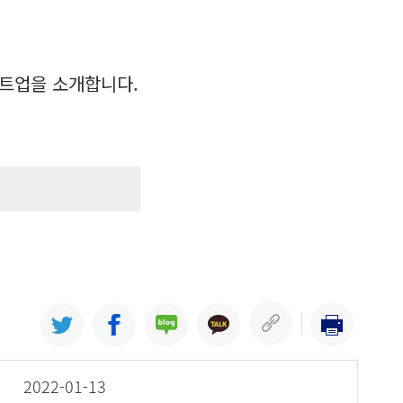
트업을 소개합니다.
업
2022-01-13