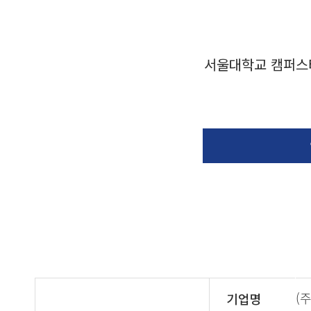
서울대학교 캠퍼스
(
기업명