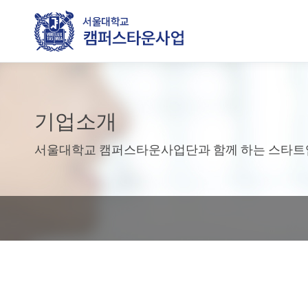
기업소개
서울대학교 캠퍼스타운사업단과 함께 하는 스타트