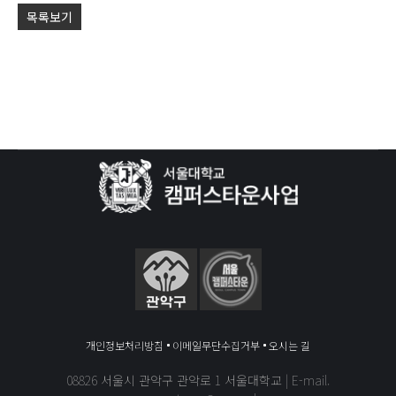
목록보기
개인정보처리방침
이메일무단수집거부
오시는 길
08826 서울시 관악구 관악로 1 서울대학교 | E-mail.