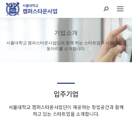
Search:
기업소개
서울대학교 캠퍼스타운사업단과 함께 하는 스타트업과 서울대학교
동아리를 소개합니다.
입주기업
서울대학교 캠퍼스타운사업단이 제공하는 창업공간과 함께
하고 있는 스타트업을 소개합니다.