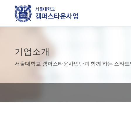
기업소개
서울대학교 캠퍼스타운사업단과 함께 하는 스타트