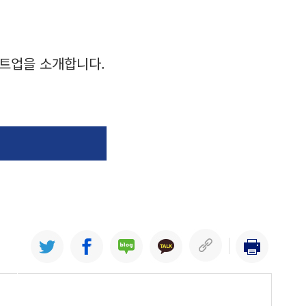
트업을 소개합니다.
업