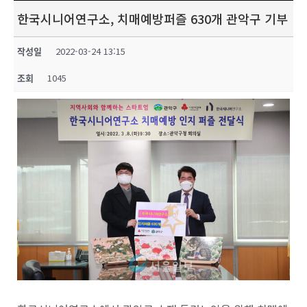
한국시니어연구소, 치매예방퍼즐 630개 관악구 기부
작성일
2022-03-24 13:15
조회
1045