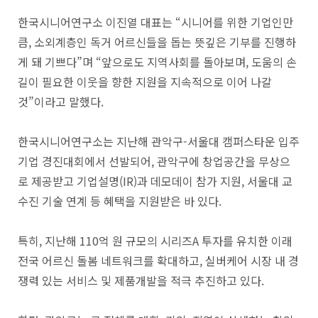
한국시니어연구소 이진열 대표는 “시니어를 위한 기업인만
큼, 소외계층인 독거 어르신들을 돕는 뜻깊은 기부를 진행하
게 돼 기쁘다”며 “앞으로도 지역사회를 돌아보며, 도움의 손
길이 필요한 이웃을 향한 지원을 지속적으로 이어 나갈
것”이라고 말했다.
한국시니어연구소는 지난해 관악구-서울대 캠퍼스타운 입주
기업 경진대회에서 선발되어, 관악구에 창업공간을 무상으
로 제공받고 기업설명(IR)과 데모데이 참가 지원, 서울대 교
수진 기술 연계 등 혜택을 지원받은 바 있다.
특히, 지난해 110억 원 규모의 시리즈A 투자를 유치한 이래
전국 어르신 돌봄 네트워크를 확대하고, 실버케어 시장 내 경
쟁력 있는 서비스 및 제품개발을 적극 추진하고 있다.