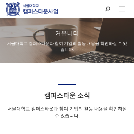
Search:
커뮤니티
서울대학교 캠퍼스타운과 참여 기업의 활동 내용을 확인하실 수 있
습니다.
캠퍼스타운 소식
서울대학교 캠퍼스타운과 참여 기업의 활동 내용을 확인하실
수 있습니다.