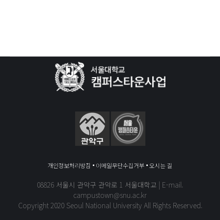
개인정보처리방침
이메일무단수집거부
오시는 길
08826 서울시 관악구 관악로 1 서울대학교 | E-mail.
campustown@snu.ac.kr
Copyright 2020 Seoul National University All Rights Reserved.