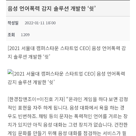
음성 언어폭력 감지 솔루션 개발한 ‘쉿’
작성일
2022-01-11 18:00
조회
1209
[2021 서울대 캠퍼스타운 스타트업 CEO] 음성 언어폭력 감
지 솔루션 개발한 ‘쉿’
[한경잡앤조이=이진호 기자] “온라인 게임을 하다 보면 감정
적인 표현을 자주 하게 됩니다. 음성 대화에서 욕을 하는 경
우도 빈번하죠. 채팅 등의 문자는 폭력적인 언어를 거르는 장
치가 있지만 아직 음성 대화는 그런 장치가 없습니다. 건전한
게임 문화를 만들기 위해 음성 대화를 점검하는 서비스가 필