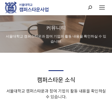
Search:
커뮤니티
서울대학교 캠퍼스타운과 참여 기업의 활동 내용을 확인하실 수 있
습니다.
캠퍼스타운 소식
서울대학교 캠퍼스타운과 참여 기업의 활동 내용을 확인하실
수 있습니다.