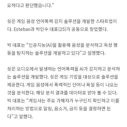
요하다고 판단했습니다.”
쉿은 게임 음성 언어폭력 감지 솔루션을 개발한 스타트업이
다. Esteban과 박민수 대표(25)가 공동으로 창업했다.
박 대표는 “인공지능(AI)을 활용해 음성을 분석하고 독성 행
동을 탐지하는 솔루션을 개발하고 있다”고 설명했다.
쉿은 오디오에서 발생하는 언어폭력을 AI가 감지하고 분석하
는 솔루션을 개발했다. 쉿은 게임 기업을 대상으로 솔루션을
제공한다. 게임 음성에서 폭력적인 단어나 욕설 등이 나오는
것을 분석한다. 해당 분석 결과를 데이터로 받아 볼 수 있다.
박 대표는 “게임사는 주요 가해자가 누구인지 확인하고 이를
처리하는 방법으로 알림, 음소거, 금지 등을 결정하면 된
다”고 말했다.