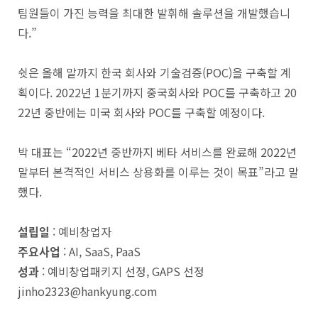
팀원들이 가진 능력을 최대한 발휘해 솔루션을 개발했습니
다.”
쉿은 올해 말까지 한국 회사와 기술검증(POC)을 구축할 계
획이다. 2022년 1분기까지 중국회사와 POC를 구축하고 20
22년 중반에는 미국 회사와 POC를 구축할 예정이다.
박 대표는 “2022년 중반까지 베타 서비스를 완료해 2022년
말부터 본격적인 서비스 상용화를 이루는 것이 목표”라고 말
했다.
설립일
: 예비창업자
주요사업
: AI, SaaS, PaaS
성과
: 예비창업패키지 선정, GAPS 선정
jinho2323@hankyung.com