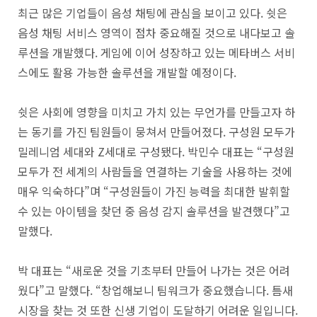
최근 많은 기업들이 음성 채팅에 관심을 보이고 있다. 쉿은
음성 채팅 서비스 영역이 점차 중요해질 것으로 내다보고 솔
루션을 개발했다. 게임에 이어 성장하고 있는 메타버스 서비
스에도 활용 가능한 솔루션을 개발할 예정이다.
쉿은 사회에 영향을 미치고 가치 있는 무언가를 만들고자 하
는 동기를 가진 팀원들이 뭉쳐서 만들어졌다. 구성원 모두가
밀레니엄 세대와 Z세대로 구성됐다. 박민수 대표는 “구성원
모두가 전 세계의 사람들을 연결하는 기술을 사용하는 것에
매우 익숙하다”며 “구성원들이 가진 능력을 최대한 발휘할
수 있는 아이템을 찾던 중 음성 감지 솔루션을 발견했다”고
말했다.
박 대표는 “새로운 것을 기초부터 만들어 나가는 것은 어려
웠다”고 말했다. “창업해보니 팀워크가 중요했습니다. 틈새
시장을 찾는 것 또한 신생 기업이 도달하기 어려운 일입니다.