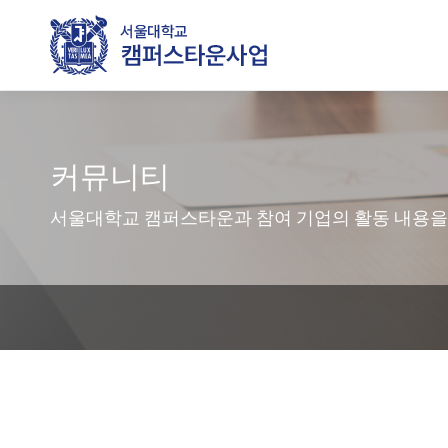
커뮤니티
서울대학교 캠퍼스타운과 참여 기업의 활동 내용을