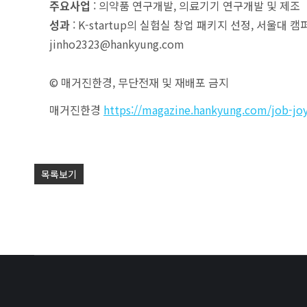
주요사업
: 의약품 연구개발, 의료기기 연구개발 및 제조
성과
: K-startup의 실험실 창업 패키지 선정, 서울대
jinho2323@hankyung.com
© 매거진한경, 무단전재 및 재배포 금지
매거진한경
https://magazine.hankyung.com/job-jo
목록보기