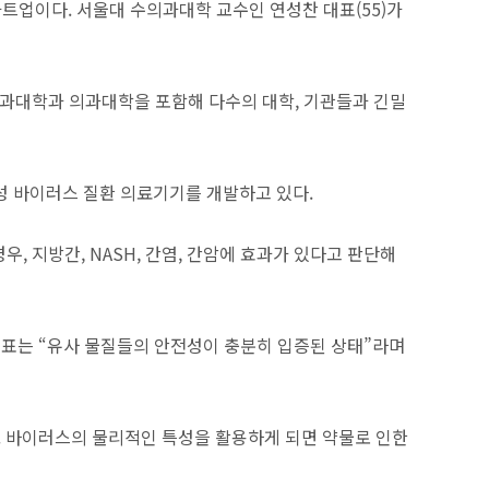
업이다. 서울대 수의과대학 교수인 연성찬 대표(55)가
의과대학과 의과대학을 포함해 다수의 대학, 기관들과 긴밀
염성 바이러스 질환 의료기기를 개발하고 있다.
, 지방간, NASH, 간염, 간암에 효과가 있다고 판단해
표는 “유사 물질들의 안전성이 충분히 입증된 상태”라며
 바이러스의 물리적인 특성을 활용하게 되면 약물로 인한