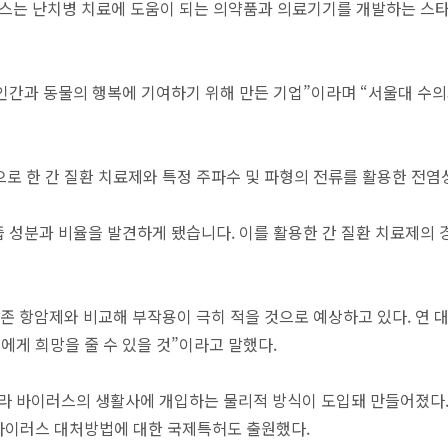
는 난치병 치료에 도움이 되는 의약품과 의료기기를 개발하는 스타트
 인간과 동물의 행복에 기여하기 위해 만든 기업”이라며 “서울대 수
반으로 한 간 질환 치료제와 특정 주파수 및 파형의 전류를 활용한 전
성분과 비율을 발견하게 됐습니다. 이를 활용한 간 질환 치료제의 경우
항암제와 비교해 부작용이 극히 적을 것으로 예상하고 있다. 연 대
게 희망을 줄 수 있을 것”이라고 말했다.
라 바이러스의 생활사에 개입하는 물리적 방식이 도입돼 만들어졌다.
 바이러스 대처방법에 대한 국제특허도 출원했다.