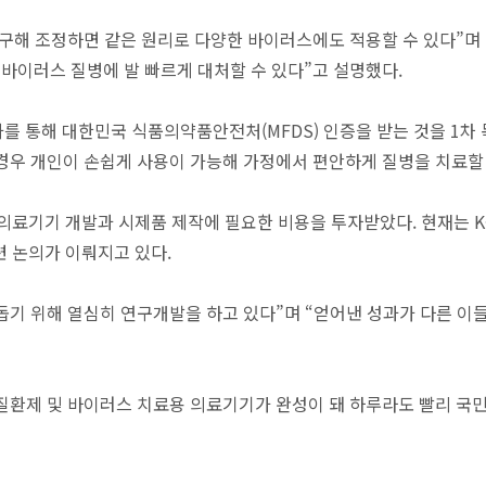
연구해 조정하면 같은 원리로 다양한 바이러스에도 적용할 수 있다”며
바이러스 질병에 발 빠르게 대처할 수 있다”고 설명했다.
통해 대한민국 식품의약품안전처(MFDS) 인증을 받는 것을 1차 
경우 개인이 손쉽게 사용이 가능해 가정에서 편안하게 질병을 치료할 
기 개발과 시제품 제작에 필요한 비용을 투자받았다. 현재는 K-St
련 논의가 이뤄지고 있다.
돕기 위해 열심히 연구개발을 하고 있다”며 “얻어낸 성과가 다른 이들
질환제 및 바이러스 치료용 의료기기가 완성이 돼 하루라도 빨리 국민