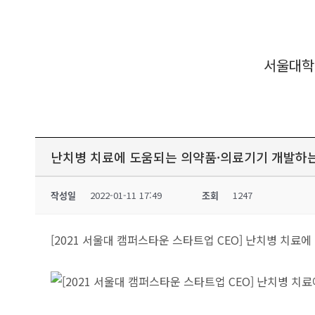
서울대학
난치병 치료에 도움되는 의약품·의료기기 개발하
작성일
2022-01-11 17:49
조회
1247
[2021 서울대 캠퍼스타운 스타트업 CEO] 난치병 치