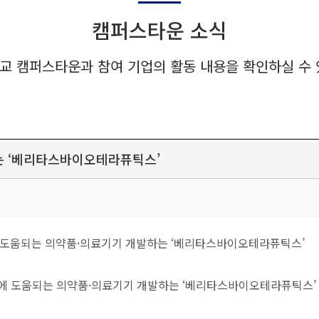
캠퍼스타운 소식
교 캠퍼스타운과 참여 기업의 활동 내용을 확인하실 수 
는 ‘베리타스바이오테라퓨틱스’
료에 도움되는 의약품·의료기기 개발하는 ‘베리타스바이오테라퓨틱스’