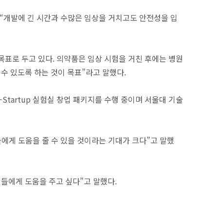
 “개발에 긴 시간과 수많은 임상을 거치고도 안전성을 입
목표로 두고 있다. 의약품은 임상 시험을 거친 후에는 병원
수 있도록 하는 것이 목표”라고 말했다.
artup 실험실 창업 패키지를 수행 중이며 서울대 기술
에게 도움을 줄 수 있을 것이라는 기대가 크다”고 말했
들에게 도움을 주고 싶다”고 말했다.