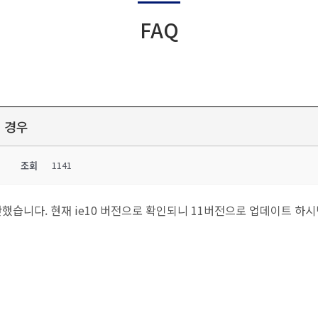
FAQ
 경우
조회
1141
습니다. 현재 ie10 버전으로 확인되니 11버전으로 업데이트 하시