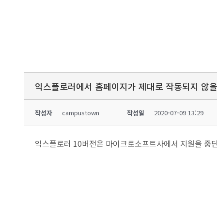
익스플로러에서 홈페이지가 제대로 작동되지 않을
작성자
campustown
작성일
2020-07-09 13:29
익스플로러 10버전은 마이크로소프트사에서 지원을 중단했