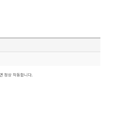
면 정상 작동합니다.