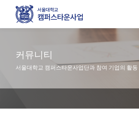
커뮤니티
서울대학교 캠퍼스타운사업단과 참여 기업의 활동 