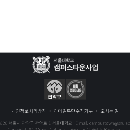
개인정보처리방침
이메일무단수집거부
오시는 길
8826 서울시 관악구 관악로 1 서울대학교 | E-mail.
campustown@snu.ac.
Copyright 2020 Seoul National University All Rights Reserved.