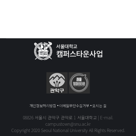
개인정보처리방침
이메일무단수집거부
오시는 길
08826 서울시 관악구 관악로 1 서울대학교 | E-mail.
campustown@snu.ac.kr
Copyright 2020 Seoul National University All Rights Reserved.