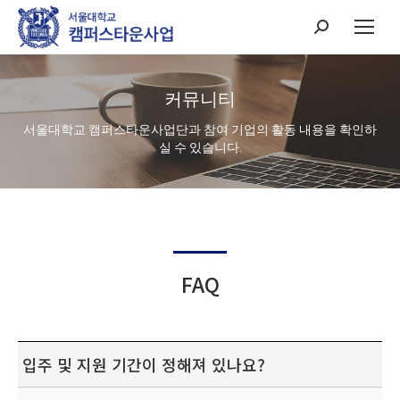
Search:
커뮤니티
서울대학교 캠퍼스타운사업단과 참여 기업의 활동 내용을 확인하
실 수 있습니다.
FAQ
입주 및 지원 기간이 정해져 있나요?