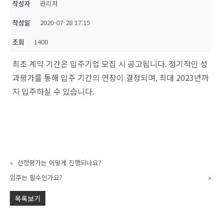
작성자
관리자
작성일
2020-07-28 17:15
조회
1400
최초 계약 기간은 입주기업 모집 시 공고됩니다. 정기적인 성
과평가를 통해 입주 기간의 연장이 결정되며, 최대 2023년까
지 입주하실 수 있습니다.
«
선정평가는 어떻게 진행되나요?
입주는 필수인가요?
»
목록보기