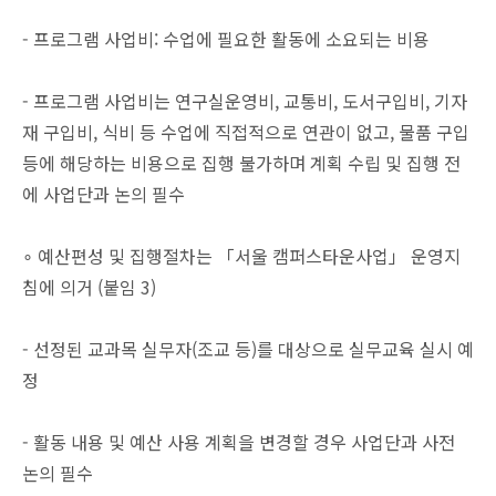
- 프로그램 사업비: 수업에 필요한 활동에 소요되는 비용
- 프로그램 사업비는 연구실운영비, 교통비, 도서구입비, 기자
재 구입비, 식비 등 수업에 직접적으로 연관이 없고, 물품 구입
등에 해당하는 비용으로 집행 불가하며 계획 수립 및 집행 전
에 사업단과 논의 필수
∘ 예산편성 및 집행절차는 「서울 캠퍼스타운사업」 운영지
침에 의거 (붙임 3)
- 선정된 교과목 실무자(조교 등)를 대상으로 실무교육 실시 예
정
- 활동 내용 및 예산 사용 계획을 변경할 경우 사업단과 사전
논의 필수