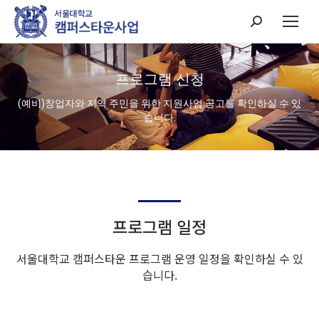
Search:
프로그램 신청
(예비)창업자와 지역 주민을 위한 지원사업 공고를 확인하실 수 있
습니다.
프로그램 일정
서울대학교 캠퍼스타운 프로그램 운영 일정을 확인하실 수 있
습니다.