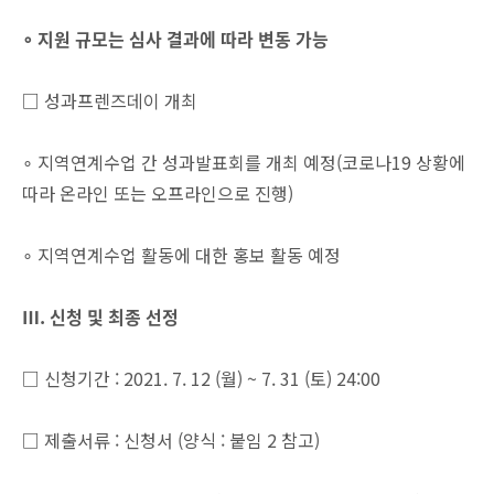
∘
지원 규모는 심사 결과에 따라 변동 가능
□ 성과프렌즈데이 개최
∘ 지역연계수업 간 성과발표회를 개최 예정(코로나19 상황에
따라 온라인 또는 오프라인으로 진행)
∘ 지역연계수업 활동에 대한 홍보 활동 예정
Ⅲ. 신청 및 최종 선정
□ 신청기간 : 2021. 7. 12 (월) ~ 7. 31 (토) 24:00
□ 제출서류 : 신청서 (양식 : 붙임 2 참고)