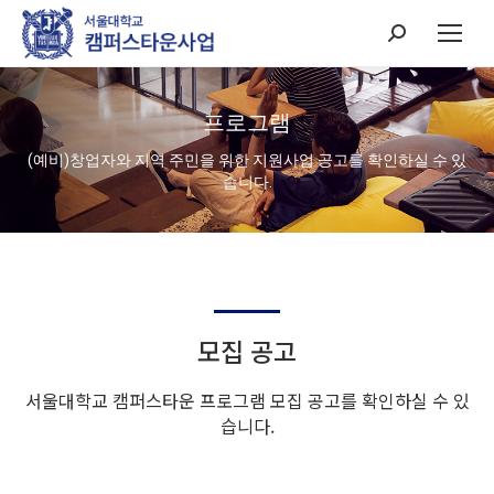
Search:
프로그램
(예비)창업자와 지역 주민을 위한 지원사업 공고를 확인하실 수 있
습니다.
모집 공고
서울대학교 캠퍼스타운 프로그램 모집 공고를 확인하실 수 있
습니다.