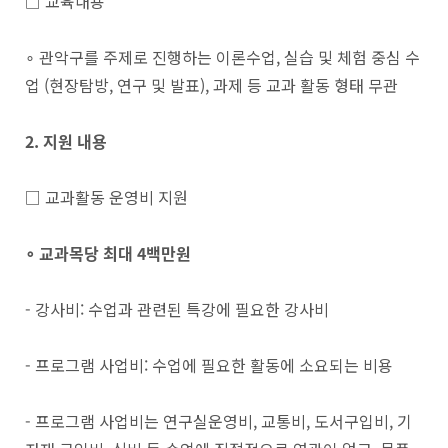
□ 교육내용
∘ 관악구를 주제로 진행하는 이론수업, 실습 및 체험 중심 수
업 (현장탐방, 연구 및 발표), 과제 등 교과 활동 형태 무관
2. 지원 내용
□ 교과활동 운영비 지원
∘
교과목당 최대
4
백만원
- 강사비: 수업과 관련된 특강에 필요한 강사비
- 프로그램 사업비: 수업에 필요한 활동에 소요되는 비용
- 프로그램 사업비는 연구실운영비, 교통비, 도서구입비, 기