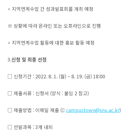
∘ 지역연계수업 간 성과발표회를 개최 예정
※ 상황에 따라 온라인 또는 오프라인으로 진행
∘ 지역연계수업 활동에 대한 홍보 활동 예정
3.
신청 및 최종 선정
□ 신청기간 : 2022. 8. 1. (월) ~ 8. 19. (금) 18:00
□ 제출서류 : 신청서 (양식 : 붙임 2 참고)
□ 제출방법 : 이메일 제출 (
campustown@snu.ac.kr
)
□ 선발과목 : 3개 내외