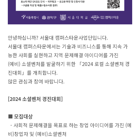
안녕하십니까? 서울대 캠퍼스타운사업단입니다.
서울대 캠퍼스타운에서는 기술과 비즈니스를 통해 지속 가
능한 사회를 실현하고 지역 문제해결 아이디어를 가진
(예비) 소셜벤처를 발굴하기 위한 「2024 로컬 소셜벤처 경
진대회」를 개최합니다.
많은 관심과 참여 바랍니다.
[2024 소셜벤처 경진대회]
■ 모집대상
- 사회적 문제해결을 목표로 하는 창업 아이디어를 가진 (예
비)창업자 및 (예비)소셜벤처