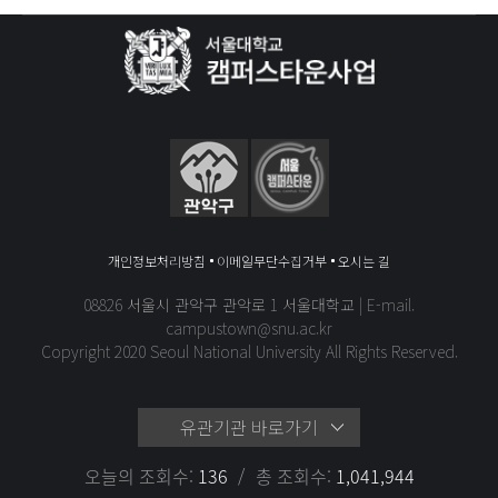
개인정보처리방침
이메일무단수집거부
오시는 길
08826 서울시 관악구 관악로 1 서울대학교 | E-mail.
campustown@snu.ac.kr
Copyright 2020 Seoul National University All Rights Reserved.
유관기관 바로가기
오늘의 조회수:
136
총 조회수:
1,041,944