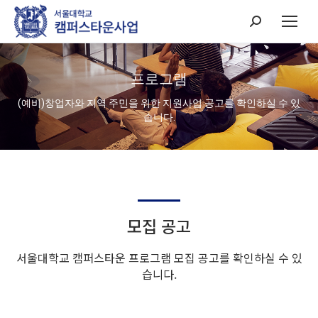
Search:
프로그램
(예비)창업자와 지역 주민을 위한 지원사업 공고를 확인하실 수 있
습니다.
모집 공고
서울대학교 캠퍼스타운 프로그램 모집 공고를 확인하실 수 있
습니다.