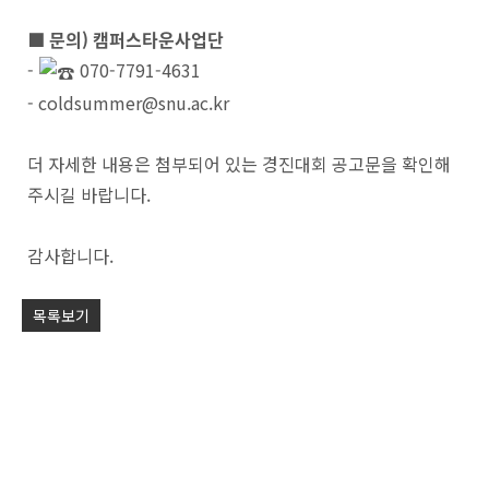
■
문의)
캠퍼스타운사업단
-
070-7791-4631
- coldsummer@snu.ac.kr
더 자세한 내용은 첨부되어 있는 경진대회 공고문을 확인해
주시길 바랍니다.
감사합니다.
목록보기