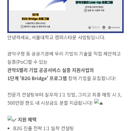
안녕하세요, 서울대학교 캠퍼스타운 사업팀입니다.
관악구청 등 공공기관에 우리 기업의 기술을 직접 제안하고
실증(PoC)할 수 있는
관악S밸리 기업 공공서비스 실증 지원사업의
1단계 'B2G Bridge' 프로그램
참여 기업을 모집합니다!
전문가 컨설팅부터 실무자 1:1 밋업, 그리고 최종 매칭 시 3,
500만원 한도 내 시상금도 분할 지급됩니다!
지원 혜택
B2G 진출 전략 1:1 밀착 컨설팅