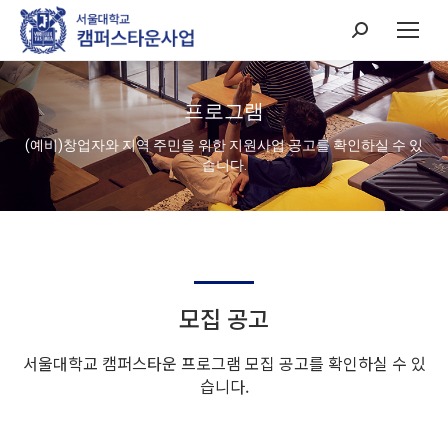
Search:
프로그램
(예비)창업자와 지역 주민을 위한 지원사업 공고를 확인하실 수 있
습니다.
모집 공고
서울대학교 캠퍼스타운 프로그램 모집 공고를 확인하실 수 있
습니다.