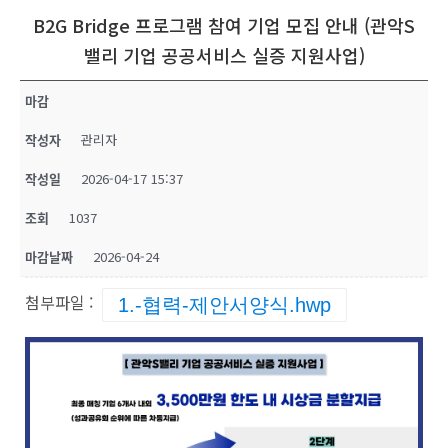
B2G Bridge 프로그램 참여 기업 모집 안내 (관악S
밸리 기업 공공서비스 실증 지원사업)
마감
작성자
관리자
작성일
2026-04-17 15:37
조회
1037
마감날짜
2026-04-24
첨부파일 :
1.-협력-제안서양식.hwp