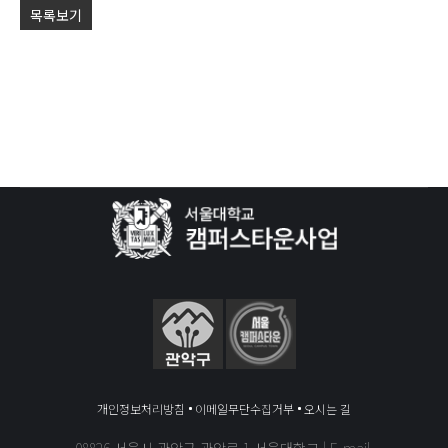
목록보기
개인정보처리방침
이메일무단수집거부
오시는 길
08826 서울시 관악구 관악로 1 서울대학교 | E-mail.