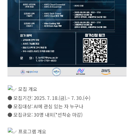
모집 개요
● 모집기간: 2025. 7. 18.(금).~ 7. 30.(수)
● 모집대상: AI에 관심 있는 자 누구나
● 모집규모: 30명 내외(*선착순 마감)
프로그램 개요