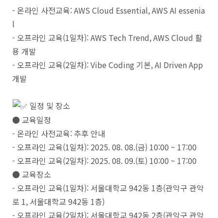
- 온라인 사전교육: AWS Cloud Essential, AWS AI essenia
l
- 오프라인 교육(1일차): AWS Tech Trend, AWS Cloud 활
용 개발
- 오프라인 교육(2일차): Vibe Coding 기본, AI Driven App
개발
일정 및 장소
● 교육일정
- 온라인 사전교육: 추후 안내
- 오프라인 교육(1일차): 2025. 08. 08.(금) 10:00 ~ 17:00
- 오프라인 교육(2일차): 2025. 08. 09.(토) 10:00 ~ 17:00
● 교육장소
- 오프라인 교육(1일차): 서울대학교 942동 1층(관악구 관악
로 1, 서울대학교 942동 1층)
- 오프라인 교육(2일차): 서울대학교 942동 2층(관악구 관악