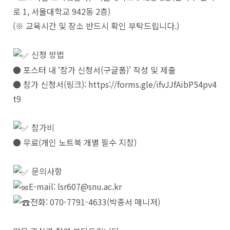
로 1, 서울대학교 942동 2층)
(※ 교육시간 및 장소 반드시 확인 부탁드립니다.)
신청 방법
● 포스터 내 ‘참가 신청서(구글폼)’ 작성 및 제출
● 참가 신청서(링크): https://forms.gle/ifvJJfAibP54pv4
t9
참가비
● 무료(개인 노트북 개별 필수 지참)
문의사항
E-mail: lsr607@snu.ac.kr
전화: 070-7791-4633(박종서 매니저)