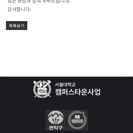
많은 관심과 참여 부탁드립니다.
감사합니다.
목록보기