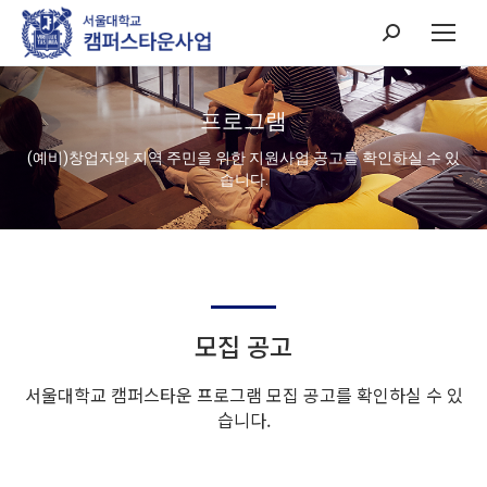
Search:
프로그램
(예비)창업자와 지역 주민을 위한 지원사업 공고를 확인하실 수 있
습니다.
모집 공고
서울대학교 캠퍼스타운 프로그램 모집 공고를 확인하실 수 있
습니다.