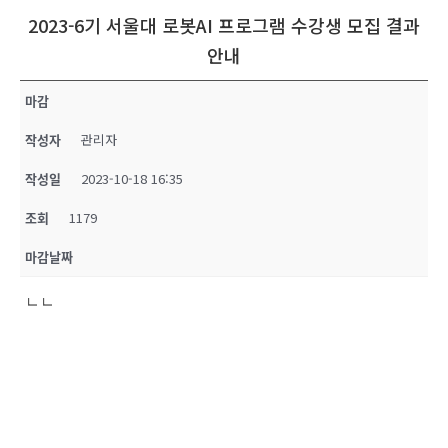
2023-6기 서울대 로봇AI 프로그램 수강생 모집 결과
안내
마감
작성자
관리자
작성일
2023-10-18 16:35
조회
1179
마감날짜
ㄴㄴ