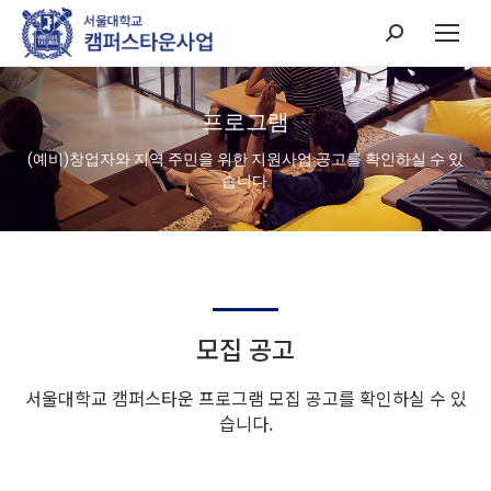
Search:
프로그램
(예비)창업자와 지역 주민을 위한 지원사업 공고를 확인하실 수 있
습니다.
모집 공고
서울대학교 캠퍼스타운 프로그램 모집 공고를 확인하실 수 있
습니다.