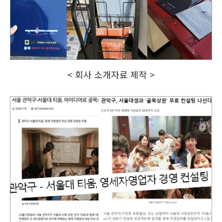
< 회사 소개자료 제작 >