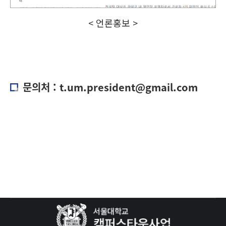
< 언론홍보 >
문의처 : t.um.president@gmail.com