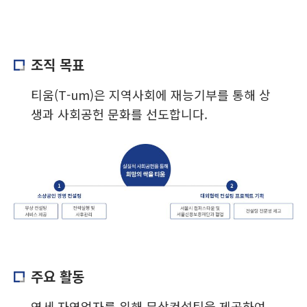
조직 목표
티움(T-um)은 지역사회에 재능기부를 통해 상
생과 사회공헌 문화를 선도합니다.
주요 활동
영세 자영업자를 위해 무상컨설팅을 제공하여