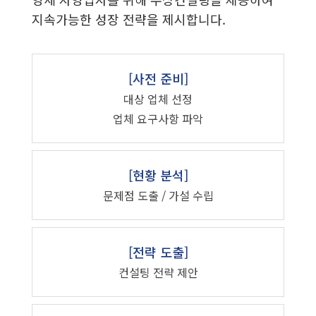
지속가능한 성장 전략을 제시합니다.
[사전 준비]
대상 업체 선정
업체 요구사항 파악
[현황 분석]
문제점 도출 / 가설 수립
[전략 도출]
컨설팅 전략 제안