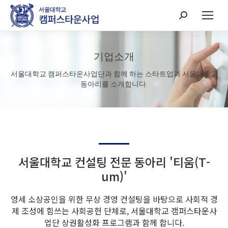
Search:
기업소개
서울대학교 캠퍼스타운사업단과 함께 하는 스타트업과 서울대학교
동아리를 소개합니다.
서울대학교 컨설팅 전문 동아리 '티움(T-
um)'
영세 소상공인을 위한 무상 경영 컨설팅을 바탕으로 사회적 경
제 조성에 힘쓰는 사회공헌 단체로, 서울대학교 캠퍼스타운사
업단 상권활성화 프로그램과 함께 합니다.