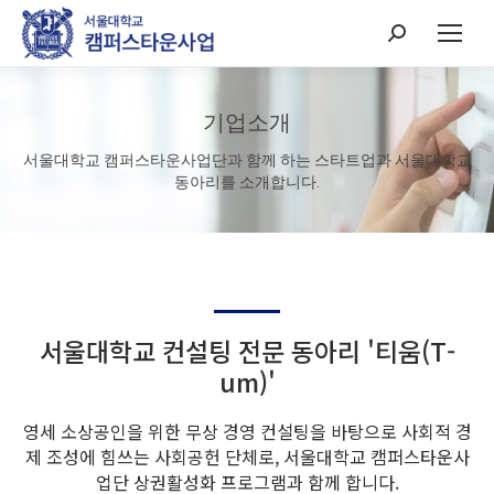
Search:
기업소개
서울대학교 캠퍼스타운사업단과 함께 하는 스타트업과 서울대학교
동아리를 소개합니다.
서울대학교 컨설팅 전문 동아리 '티움(T-
um)'
영세 소상공인을 위한 무상 경영 컨설팅을 바탕으로 사회적 경
제 조성에 힘쓰는 사회공헌 단체로, 서울대학교 캠퍼스타운사
업단 상권활성화 프로그램과 함께 합니다.