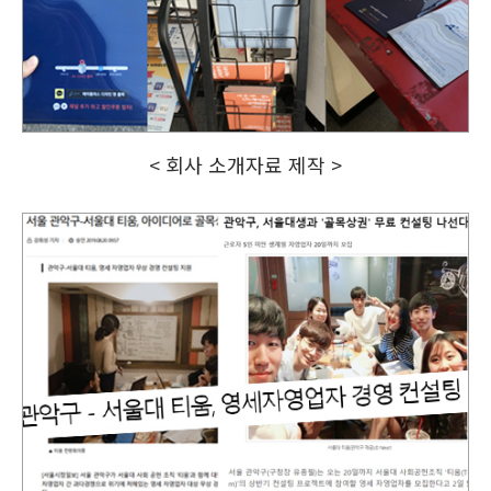
< 회사 소개자료 제작 >