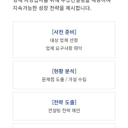
지속가능한 성장 전략을 제시합니다.
[사전 준비]
대상 업체 선정
업체 요구사항 파악
[현황 분석]
문제점 도출 / 가설 수립
[전략 도출]
컨설팅 전략 제안