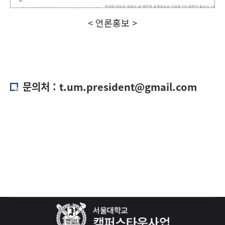
< 언론홍보 >
문의처 : t.um.president@gmail.com