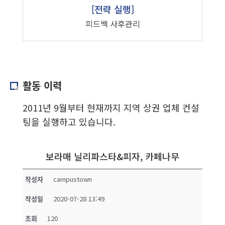
[전략 실행]
피드백 사후관리
활동 이력
2011년 9월부터 현재까지 지역 상권 업체 컨설
팅을 실행하고 있습니다.
보라매 닐리파스타&피자, 카페나무
작성자
campustown
작성일
2020-07-28 13:49
조회
120