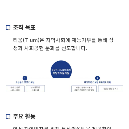
조직 목표
티움(T-um)은 지역사회에 재능기부를 통해 상
생과 사회공헌 문화를 선도합니다.
주요 활동
영세 자영업자를 위해 무상컨설팅을 제공하여