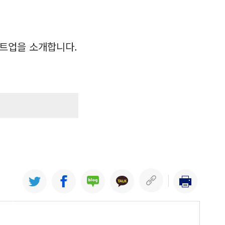
트업을 소개합니다.
업