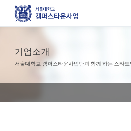
기업소개
서울대학교 캠퍼스타운사업단과 함께 하는 스타트