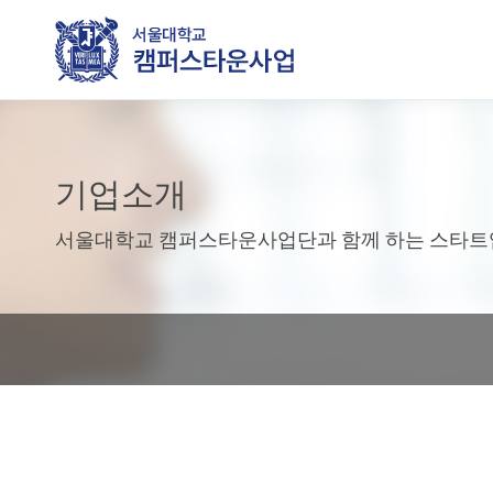
기업소개
서울대학교 캠퍼스타운사업단과 함께 하는 스타트