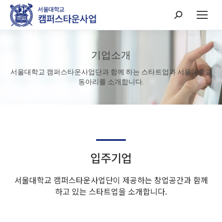
Search:
기업소개
서울대학교 캠퍼스타운사업단과 함께 하는 스타트업과 서울대학교
동아리를 소개합니다.
입주기업
서울대학교 캠퍼스타운사업단이 제공하는 창업공간과 함께
하고 있는 스타트업을 소개합니다.