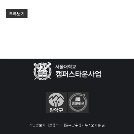
목록보기
개인정보처리방침
이메일무단수집거부
오시는 길