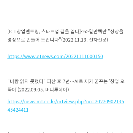
[ICT창업멘토링, 스타트업 길을 열다]<6>일만백만 "상상을
영상으로 만들어 드립니다"(2022.11.13. 전자신문)
https://www.etnews.com/20221111000150
"바람 읽지 못했다" 파산 후 7년…AI로 재기 꿈꾸는 '창업 오
뚝이'(2022.09.05. 머니투데이)
https://news.mt.co.kr/mtview.php?no=20220902135
45424411