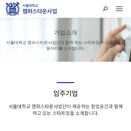
Search:
기업소개
서울대학교 캠퍼스타운사업단과 함께 하는 스타트업과 서울대학교
동아리를 소개합니다.
입주기업
서울대학교 캠퍼스타운사업단이 제공하는 창업공간과 함께
하고 있는 스타트업을 소개합니다.