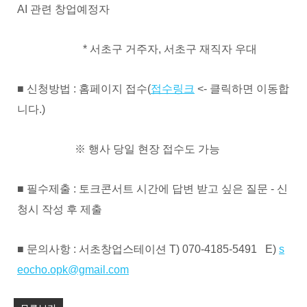
AI 관련 창업예정자
* 서초구 거주자, 서초구 재직자 우대
■ 신청방법 : 홈페이지 접수(
접수링크
<- 클릭하면 이동합
니다.)
※ 행사 당일 현장 접수도 가능
■ 필수제출 : 토크콘서트 시간에 답변 받고 싶은 질문 - 신
청시 작성 후 제출
■ 문의사항 : 서초창업스테이션 T) 070-4185-5491 E)
s
eocho.opk@gmail.com