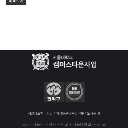
목록보기
개인정보처리방침
이메일무단수집거부
오시는 길
08826 서울시 관악구 관악로 1 서울대학교 | E-mail.