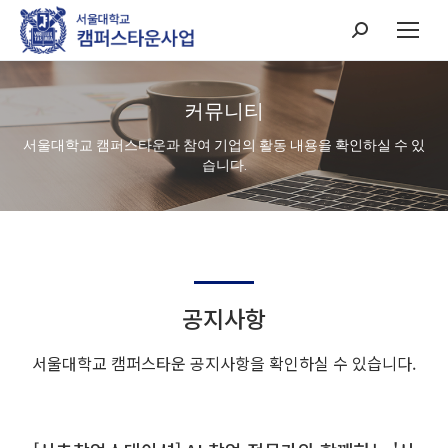
Search:
커뮤니티
서울대학교 캠퍼스타운과 참여 기업의 활동 내용을 확인하실 수 있
습니다.
공지사항
서울대학교 캠퍼스타운 공지사항을 확인하실 수 있습니다.