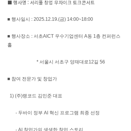
■ 행사명 : 서리풀 창업 무자이크 토크콘서트
■ 행사일시 : 2025.12.19.(금) 14:00~18:00
■ 행사장소 : 서초AICT 우수기업센터 A동 1층 컨퍼런스
홀
* 서울시 서초구 양재대로12길 56
■ 참여 전문가 및 창업가
1) (주)랭코드 김민준 대표
- 두바이 정부 AI 혁신 프로그램 최종 선정
- AI 창업가의 생생한 창업 스토리