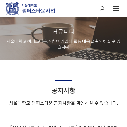
Search:
커뮤니티
서울대학교 캠퍼스타운과 참여 기업의 활동 내용을 확인하실 수 있
습니다.
공지사항
서울대학교 캠퍼스타운 공지사항을 확인하실 수 있습니다.