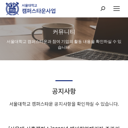
Search:
커뮤니티
서울대학교 캠퍼스타운과 참여 기업의 활동 내용을 확인하실 수 있
습니다.
공지사항
서울대학교 캠퍼스타운 공지사항을 확인하실 수 있습니다.