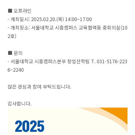
■ 오프라인
- 개최일시: 2025.02.20.(목) 14:00~17:00
- 개최장소: 서울대학교 시흥캠퍼스 교육협력동 중회의실(10
2호)
■ 문의
- 서울대학교 시흥캠퍼스본부 창업산학팀 T. 031-5176-223
6~2240
많은 관심과 참여 부탁드립니다.
감사합니다.