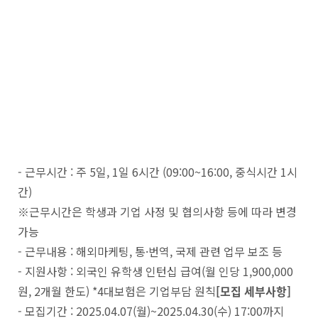
- 근무시간 : 주 5일, 1일 6시간 (09:00~16:00, 중식시간 1시
간)
※근무시간은 학생과 기업 사정 및 협의사항 등에 따라 변경
가능
- 근무내용 : 해외마케팅, 통·번역, 국제 관련 업무 보조 등
- 지원사항 : 외국인 유학생 인턴십 급여(월 인당 1,900,000
원, 2개월 한도) *4대보험은 기업부담 원칙
[모집 세부사항]
- 모집기간 : 2025.04.07(월)~2025.04.30(수) 17:00까지