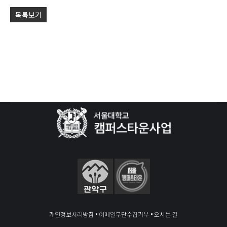
목록보기
개인정보처리방침
이메일무단수집거부
오시는 길