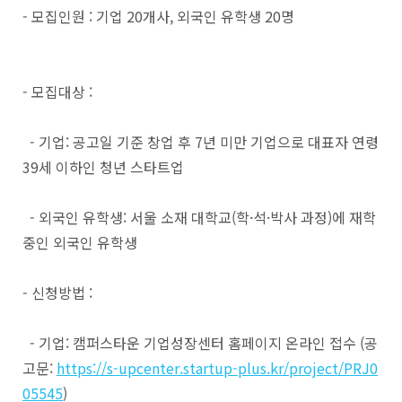
- 모집인원 : 기업 20개사, 외국인 유학생 20명
- 모집대상 :
- 기업: 공고일 기준 창업 후 7년 미만 기업으로 대표자 연령
39세 이하인 청년 스타트업
- 외국인 유학생: 서울 소재 대학교(학·석·박사 과정)에 재학
중인 외국인 유학생
- 신청방법 :
- 기업: 캠퍼스타운 기업성장센터 홈페이지 온라인 접수 (공
고문:
https://s-upcenter.startup-plus.kr/project/PRJ0
05545
)