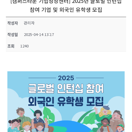
[캠퍼스타운 기업성장센터] 2025년 글로벌 인턴십
참여 기업 및 외국인 유학생 모집
작성자
관리자
작성일
2025-04-14 13:17
조회
1240