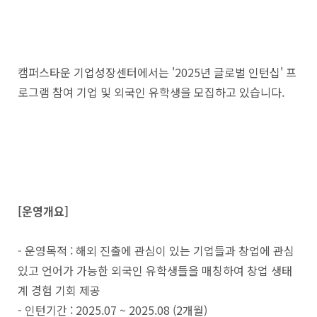
캠퍼스타운 기업성장센터에서는 '2025년 글로벌 인턴십' 프
로그램 참여 기업 및 외국인 유학생을 모집하고 있습니다.
[운영개요]
- 운영목적 : 해외 진출에 관심이 있는 기업들과 창업에 관심
있고 언어가 가능한 외국인 유학생들을 매칭하여 창업 생태
계 경험 기회 제공
- 인턴기간 : 2025.07 ~ 2025.08 (2개월)