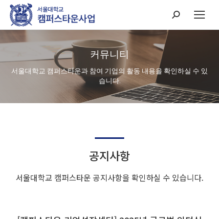
Search:
커뮤니티
서울대학교 캠퍼스타운과 참여 기업의 활동 내용을 확인하실 수 있
습니다.
공지사항
서울대학교 캠퍼스타운 공지사항을 확인하실 수 있습니다.