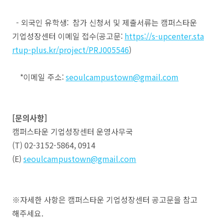
- 외국인 유학생: 참가 신청서 및 제출서류는 캠퍼스타운
기업성장센터 이메일 접수(공고문:
https://s-upcenter.sta
rtup-plus.kr/project/PRJ005546
)
*이메일 주소:
seoulcampustown@gmail.com
[문의사항]
캠퍼스타운 기업성장센터 운영사무국
(T) 02-3152-5864, 0914
(E)
seoulcampustown@gmail.com
※자세한 사항은 캠퍼스타운 기업성장센터 공고문을 참고
해주세요.