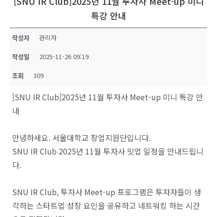
[SNU IR Club]2025년 11월 투자사 Meet-up 미니
특강 안내
작성자
관리자
작성일
2025-11-26 09:19
조회
309
[SNU IR Club]2025년 11월 투자사 Meet-up 미니 특강 안
내
안녕하세요. 서울대학교 창업지원단입니다.
SNU IR Club 2025년 11월 투자사 밋업 일정을 안내드립니
다.
SNU IR Club, 투자사 Meet-up 프로그램은 투자자들이 생
각하는 스타트업 성장 요인을 공유하고 네트워킹 하는 시간