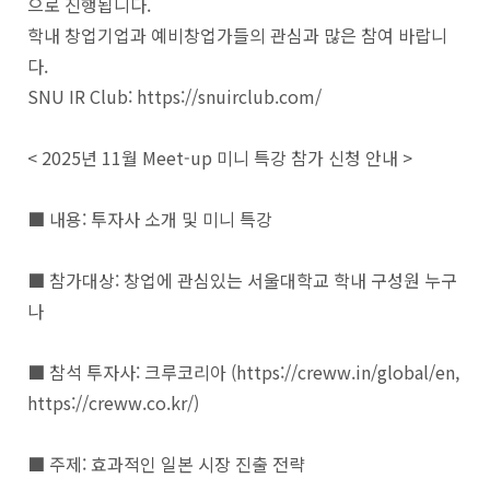
으로 진행됩니다.
학내 창업기업과 예비창업가들의 관심과 많은 참여 바랍니
다.
SNU IR Club: https://snuirclub.com/
< 2025년 11월 Meet-up 미니 특강 참가 신청 안내 >
■ 내용: 투자사 소개 및 미니 특강
■ 참가대상: 창업에 관심있는 서울대학교 학내 구성원 누구
나
■ 참석 투자사: 크루코리아 (https://creww.in/global/en,
https://creww.co.kr/)
■ 주제: 효과적인 일본 시장 진출 전략