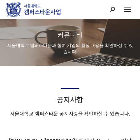
Search:
커뮤니티
서울대학교 캠퍼스타운과 참여 기업의 활동 내용을 확인하실 수 있
습니다.
공지사항
서울대학교 캠퍼스타운 공지사항을 확인하실 수 있습니다.