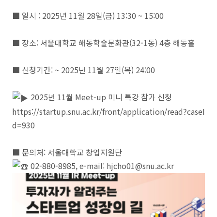
■ 일시 : 2025년 11월 28일(금) 13:30 ~ 15:00
■ 장소: 서울대학교 해동학술문화관(32-1동) 4층 해동홀
■ 신청기간: ~ 2025년 11월 27일(목) 24:00
2025년 11월 Meet-up 미니 특강 참가 신청
https://startup.snu.ac.kr/front/application/read?caseI
d=930
■ 문의처: 서울대학교 창업지원단
02-880-8985, e-mail: hjcho01@snu.ac.kr