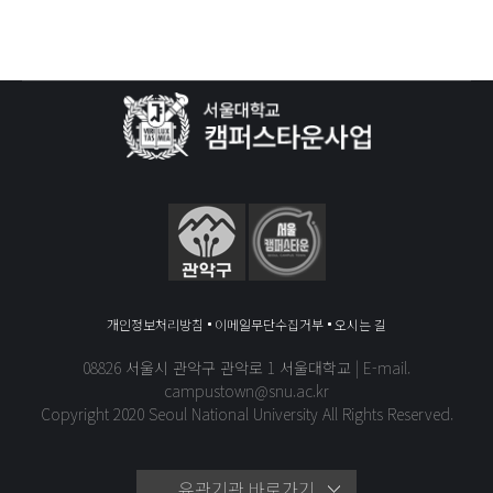
개인정보처리방침
이메일무단수집거부
오시는 길
08826 서울시 관악구 관악로 1 서울대학교 | E-mail.
campustown@snu.ac.kr
Copyright 2020 Seoul National University All Rights Reserved.
유관기관 바로가기