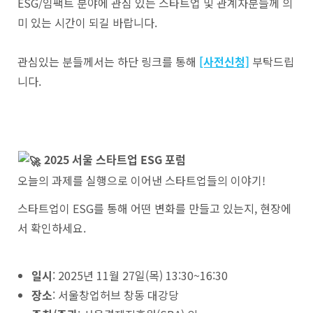
ESG/임팩트 분야에 관심 있는 스타트업 및 관계자분들께 의
미 있는 시간이 되길 바랍니다.
관심있는 분들께서는 하단 링크를 통해
[사전신청]
부탁드립
니다.
2025
서울 스타트업
ESG
포럼
오늘의 과제를 실행으로 이어낸 스타트업들의 이야기!
스타트업이 ESG를 통해 어떤 변화를 만들고 있는지, 현장에
서 확인하세요.
일시
: 2025년 11월 27일(목) 13:30~16:30
장소
: 서울창업허브 창동 대강당