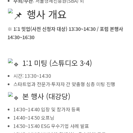
주최/주관
: 서울경제진흥원(SBA) 외
행사 개요
※ 1:1 밋업(사전 신청자 대상) 13:30~14:30 / 포럼 본행사
14:30~16:30
1:1 미팅 (스튜디오 3·4)
시간: 13:30~14:30
스타트업과 전문가·투자자 간 맞춤형 심층 미팅 진행
본 행사 (대강당)
14:30~14:40 입장 및 참가자 등록
14:40~14:50 오프닝
14:50~15:40 ESG 우수기업 사례 발표