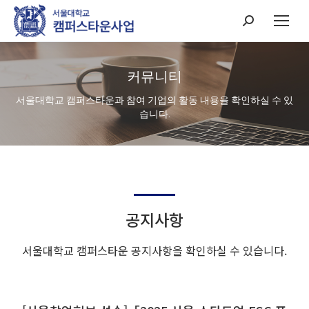
Search:
커뮤니티
서울대학교 캠퍼스타운과 참여 기업의 활동 내용을 확인하실 수 있
습니다.
공지사항
서울대학교 캠퍼스타운 공지사항을 확인하실 수 있습니다.