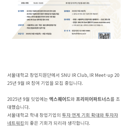
서울대학교 창업지원단에서 SNU IR Club, IR Meet-up 20
25년 9월 IR 참여 기업을 모집 중입니다.
2025년 9월 밋업에는
엑스퀘어드
와
프리미어파트너스
를 초
대했습니다.
서울대학교 학내 창업기업의
투자 연계 기회 확대와 투자자
네트워킹
의 좋은 기회가 되리라 생각합니다.