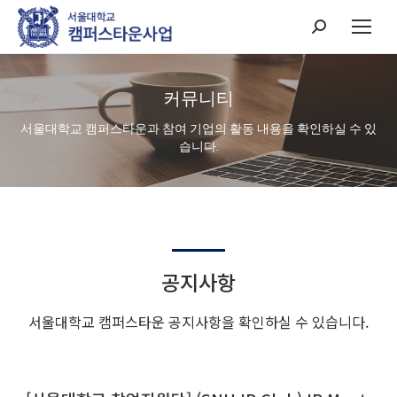
Search:
커뮤니티
서울대학교 캠퍼스타운과 참여 기업의 활동 내용을 확인하실 수 있
습니다.
공지사항
서울대학교 캠퍼스타운 공지사항을 확인하실 수 있습니다.