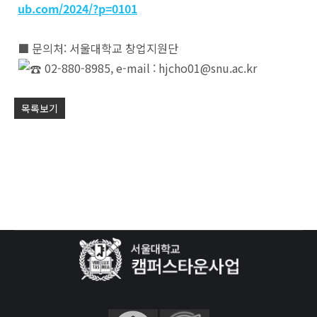
ub.com/2024/?p=0101
■ 문의처: 서울대학교 창업지원단
02-880-8985, e-mail : hjcho01@snu.ac.kr
목록보기