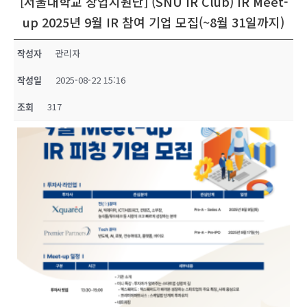
[서울대학교 창업지원단] (SNU IR Club) IR Meet-
up 2025년 9월 IR 참여 기업 모집(~8월 31일까지)
작성자
관리자
작성일
2025-08-22 15:16
조회
317