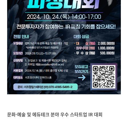
문화·예술 및 에듀테크 분야 우수 스타트업 IR 대회