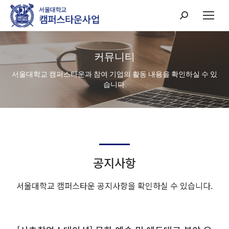
Search:
커뮤니티
서울대학교 캠퍼스타운과 참여 기업의 활동 내용을 확인하실 수 있
습니다.
공지사항
서울대학교 캠퍼스타운 공지사항을 확인하실 수 있습니다.