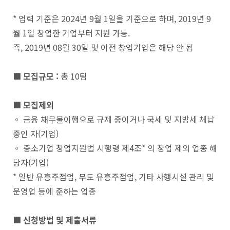
* 업력 기준은 2024년 9월 1일을 기준으로 하며, 2019년 9
월 1일 창업한 기업부터 지원 가능.
즉, 2019년 08월 30일 및 이전 창업기업은 해당 안 됨
■ 모집규모 :
총 10팀
■ 모집제외
◦ 금융 채무불이행으로 규제 중이거나 국세 및 지방세 체납
중인 자(기업)
◦ 중소기업 창업지원법 시행령 제4조* 의 창업 제외 업종 해
당자(기업)
* 일반 유흥주점업, 무도 유흥주점업, 기타 사행시설 관리 및
운영업 등에 준하는 업종
■ 신청방법 및 제출서류