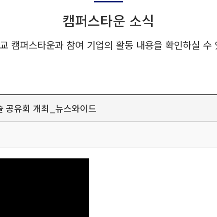
캠퍼스타운 소식
교 캠퍼스타운과 참여 기업의 활동 내용을 확인하실 수 
 기술 공유회 개최_뉴스와이드