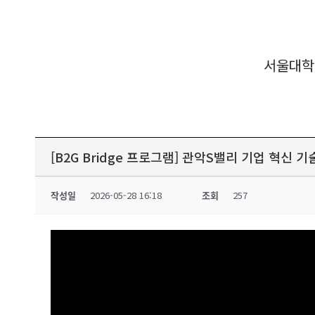
서울대학
[B2G Bridge 프로그램] 관악S밸리 기업 혁신
작성일
2026-05-28 16:18
조회
257