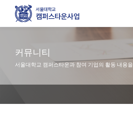
커뮤니티
서울대학교 캠퍼스타운과 참여 기업의 활동 내용을