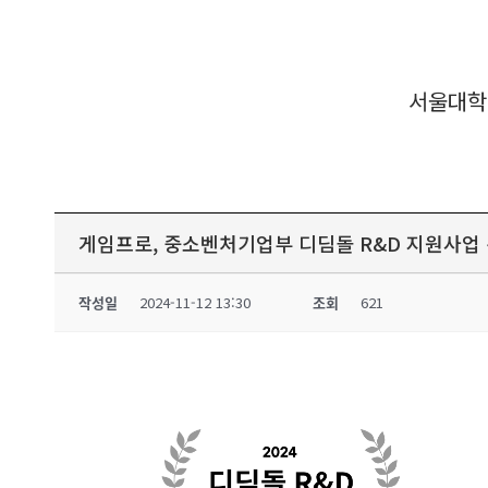
서울대학
게임프로, 중소벤처기업부 디딤돌 R&D 지원사업
작성일
2024-11-12 13:30
조회
621