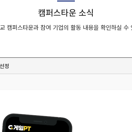
캠퍼스타운 소식
교 캠퍼스타운과 참여 기업의 활동 내용을 확인하실 수 
 선정