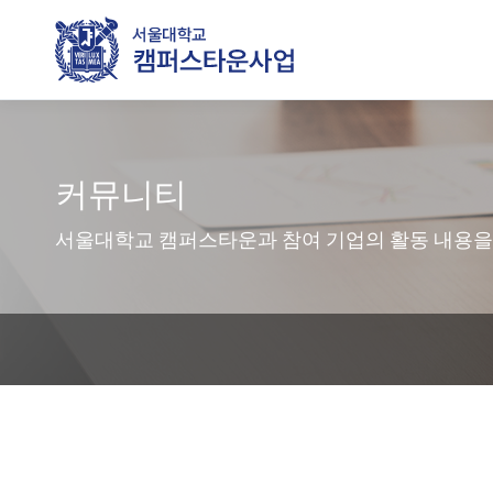
커뮤니티
서울대학교 캠퍼스타운과 참여 기업의 활동 내용을