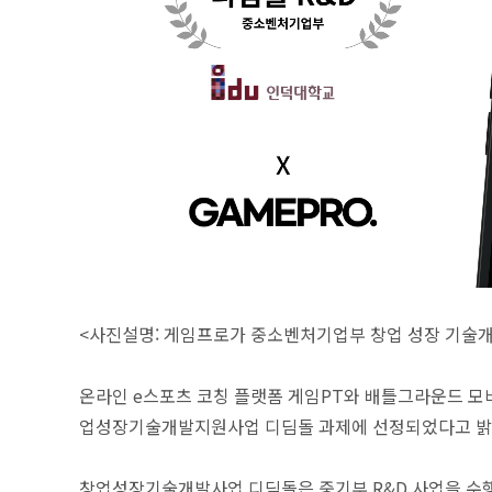
<사진설명: 게임프로가 중소벤처기업부 창업 성장 기술개
온라인 e스포츠 코칭 플랫폼 게임PT와 배틀그라운드 모
업성장기술개발지원사업 디딤돌 과제에 선정되었다고 밝
창업성장기술개발사업 디딤돌은 중기부 R&D 사업을 수행