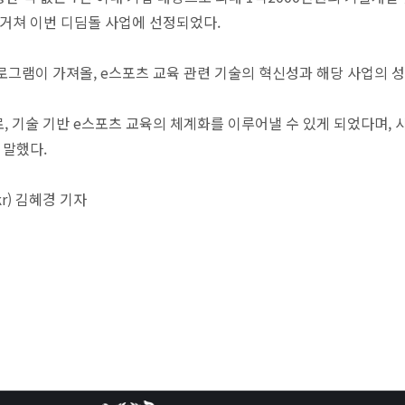
 거쳐 이번 디딤돌 사업에 선정되었다.
프로그램이 가져올, e스포츠 교육 관련 기술의 혁신성과 해당 사업의 
 기술 기반 e스포츠 교육의 체계화를 이루어낼 수 있게 되었다며, 사
 말했다.
.kr) 김혜경 기자