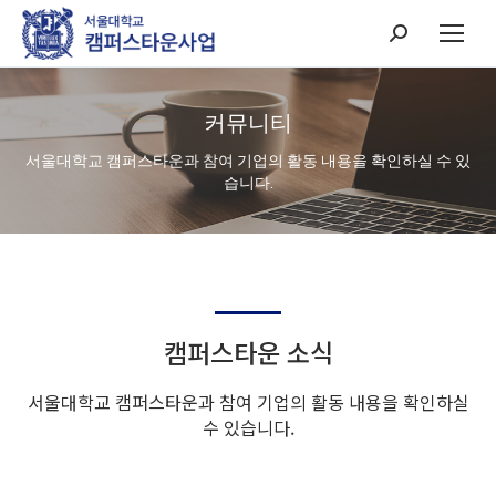
Search:
커뮤니티
서울대학교 캠퍼스타운과 참여 기업의 활동 내용을 확인하실 수 있
습니다.
캠퍼스타운 소식
서울대학교 캠퍼스타운과 참여 기업의 활동 내용을 확인하실
수 있습니다.