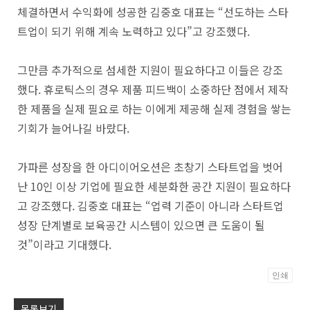
체결하면서 수익화에 성공한 김중호 대표는 “선도하는 스타
트업이 되기 위해 계속 노력하고 있다”고 강조했다.
그만큼 추가적으로 섬세한 지원이 필요하다고 이들은 강조
했다. 휴로틱스의 경우 제품 피드백이 소중하단 점에서 제작
한 제품을 실제 필요로 하는 이에게 제공해 실제 경험을 쌓는
기회가 늘어나길 바랐다.
가파른 성장을 한 아디이어오션은 초창기 스타트업을 벗어
난 10인 이상 기업에 필요한 세분화한 공간 지원이 필요하다
고 강조했다. 김중호 대표는 “업력 기준이 아니라 스타트업
성장 단계별로 보육공간 시스템이 있으면 큰 도움이 될
것”이라고 기대했다.
인쇄
Po
목록보기