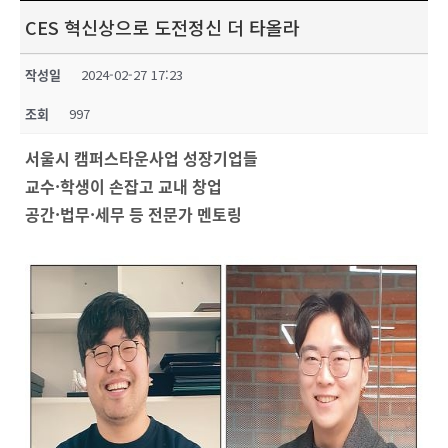
CES 혁신상으로 도전정신 더 타올라
작성일
2024-02-27 17:23
조회
997
서울시 캠퍼스타운사업 성장기업들
교수·학생이 손잡고 교내 창업
공간·법무·세무 등 전문가 멘토링