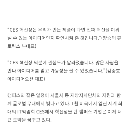
“CES 혁신상은 우리가 만든 제품이 과연 진짜 혁신을 이뤄
낼 수 있는 아이디어인지 확인시켜 준 것입니다.”(양승태 휴
로틱스 부대표)
“CES 혁신상 덕분에 관심도가 달라졌습니다. 많은 사람을
만나 아이디어를 얻고 가능성을 볼 수 있었습니다.”(김중호
아이디어오션 대표)
캠퍼스의 젊은 열정이 서울시 등 지방자치단체의 지원과 함
께 글로벌 무대에서 빛나고 있다. 1월 미국에서 열린 세계 최
대의 IT박람회 CES에서 혁신상을 탄 캠퍼스 기업은 이제 더
큰 도약을 꿈꾸고 있다.