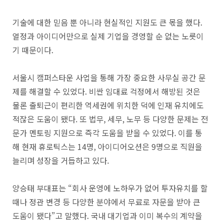
기술에 대한 믿음 뿐 아니라 현실적인 지원도 큰 몫을 했다.
열정과 아이디어만으로 실제 기업을 경영할 순 없는 노릇이
기 때문이다.
서울시 캠퍼스타운 사업을 통해 가장 중요한 사무실 공간 문
제를 해결할 수 있었다. 비싼 임대료 걱정에서 해방된 것은
물론 출퇴근이 편리한 역세권에 위치한 덕에 인재 유치에도
적잖은 도움이 됐다. 또 법무, 세무, 노무 등 다양한 문제는 전
문가 멘토링 지원으로 즉각 도움을 받을 수 있었다. 이를 통
해 현재 휴로틱스는 14명, 아이디어오션은 9명으로 직원을
늘리며 성장을 거듭하고 있다.
양승태 부대표는 “회사 운영에 노하우가 없어 투자유치를 할
때나 정관 변경 등 다양한 분야에서 무료로 자문을 받아 큰
도움이 됐다”고 말했다. 국내 대기업과 이미 복수의 계약을