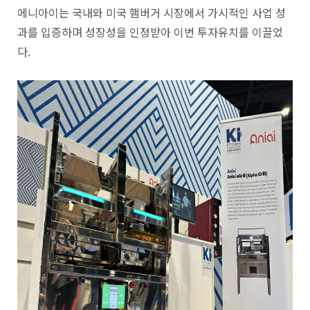
에니아이는 국내와 미국 햄버거 시장에서 가시적인 사업 성
과를 입증하며 성장성을 인정받아 이번 투자유치를 이끌었
다.