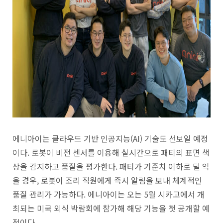
에니아이는 클라우드 기반 인공지능(AI) 기술도 선보일 예정
이다. 로봇이 비전 센서를 이용해 실시간으로 패티의 표면 색
상을 감지하고 품질을 평가한다. 패티가 기준치 이하로 덜 익
을 경우, 로봇이 조리 직원에게 즉시 알림을 보내 체계적인
품질 관리가 가능하다. 에니아이는 오는 5월 시카고에서 개
최되는 미국 외식 박람회에 참가해 해당 기능을 첫 공개할 예
정이다.