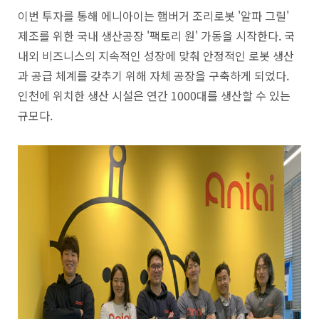
이번 투자를 통해 에니아이는 햄버거 조리로봇 '알파 그릴'
제조를 위한 국내 생산공장 '팩토리 원' 가동을 시작한다. 국
내외 비즈니스의 지속적인 성장에 맞춰 안정적인 로봇 생산
과 공급 체계를 갖추기 위해 자체 공장을 구축하게 되었다.
인천에 위치한 생산 시설은 연간 1000대를 생산할 수 있는
규모다.