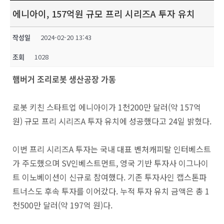
에니아이, 157억원 규모 프리 시리즈A 투자 유치
작성일
2024-02-20 13:43
조회
1028
햄버거 조리로봇 생산공장 가동
로봇 키친 스타트업 에니아이가 1천200만 달러(약 157억
원) 규모 프리 시리즈A 투자 유치에 성공했다고 24일 밝혔다.
이번 프리 시리즈A 투자는 국내 대표 벤처캐피탈 인터베스트
가 주도했으며 SV인베스트먼트, 영국 기반 투자사 이그나이
트 이노베이션이 신규로 참여했다. 기존 투자사인 캡스톤파
트너스도 후속 투자를 이어갔다. 누적 투자 유치 금액은 총 1
천500만 달러(약 197억 원)다.