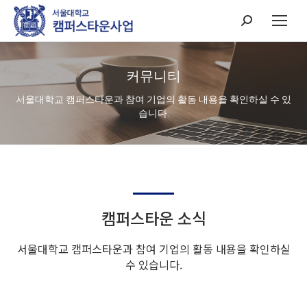
Search:
커뮤니티
서울대학교 캠퍼스타운과 참여 기업의 활동 내용을 확인하실 수 있
습니다.
캠퍼스타운 소식
서울대학교 캠퍼스타운과 참여 기업의 활동 내용을 확인하실
수 있습니다.