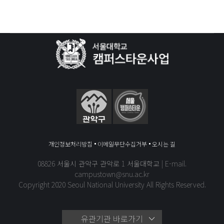
개인정보처리방침
이메일무단수집거부
오시는 길
08826 서울시 관악구 관악로 1 서울대학교 | E-mail.
campustown@snu.ac.kr
Copyright 2020 Seoul National University All Rights Reserved.
유관기관 바로가기