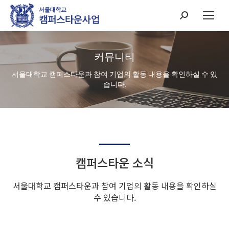
Search:
커뮤니티
서울대학교 캠퍼스타운과 참여 기업의 활동 내용을 확인하실 수 있
습니다.
캠퍼스타운 소식
서울대학교 캠퍼스타운과 참여 기업의 활동 내용을 확인하실
수 있습니다.