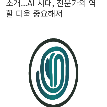
소개...AI 시대, 전문가의 역
할 더욱 중요해져