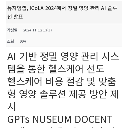
뉴지엄랩, ICoLA 2024에서 정밀 영양 관리 AI 솔루
션 발표
작성일
2024-11-12 13:17
조회
994
AI 기반 정밀 영양 관리 시스
템을 통한 헬스케어 선도
헬스케어 비용 절감 및 맞춤
형 영양 솔루션 제공 방안 제
시
GPTs NUSEUM DOCENT