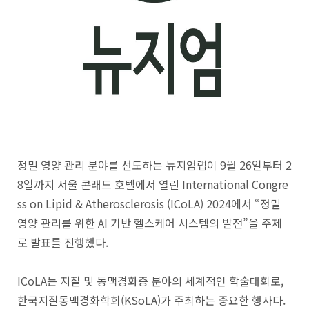
정밀 영양 관리 분야를 선도하는 뉴지엄랩이 9월 26일부터 2
8일까지 서울 콘래드 호텔에서 열린 International Congre
ss on Lipid & Atherosclerosis (ICoLA) 2024에서 “정밀
영양 관리를 위한 AI 기반 헬스케어 시스템의 발전”을 주제
로 발표를 진행했다.
ICoLA는 지질 및 동맥경화증 분야의 세계적인 학술대회로,
한국지질동맥경화학회(KSoLA)가 주최하는 중요한 행사다.