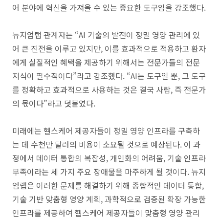
어 분야에 혁신을 가져올 수 있는 중요한 도구임을 강조했다.
뉴지엄랩 관계자는 “AI 기술의 발전이 정밀 영양 관리에 있
어 큰 진전을 이루고 있지만, 이를 효과적으로 적용하고 환자
에게 실질적인 혜택을 제공하기 위해서는 전문가들의 전문
지식이 필수적이다”라고 강조했다. “AI는 도구일 뿐, 그 도구
를 정확하고 효과적으로 사용하는 것은 결국 사람, 즉 전문가
의 몫이다”라고 덧붙였다.
미래에는 헬스케어 제공자들이 정밀 영양 인프라를 구축하
는 데 수천만 달러의 비용이 소요될 것으로 예상된다. 이 과
정에서 데이터 통합의 복잡성, 개인화의 어려움, 기술 인프라
부족이라는 세 가지 주요 장애물을 마주하게 될 것이다. 뉴지
엄랩은 이러한 문제를 해결하기 위해 종합적인 데이터 통합,
기술 기반 맞춤형 영양 계획, 과학적으로 검증된 확장 가능한
인프라를 제공하여 헬스케어 제공자들이 맞춤형 영양 관리