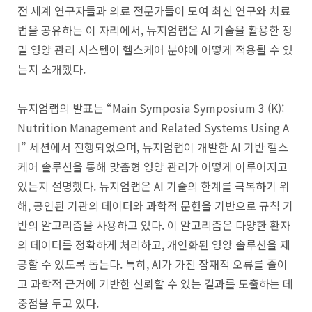
전 세계 연구자들과 의료 전문가들이 모여 최신 연구와 치료
법을 공유하는 이 자리에서, 뉴지엄랩은 AI 기술을 활용한 정
밀 영양 관리 시스템이 헬스케어 분야에 어떻게 적용될 수 있
는지 소개했다.
뉴지엄랩의 발표는 “Main Symposia Symposium 3 (K):
Nutrition Management and Related Systems Using A
I” 세션에서 진행되었으며, 뉴지엄랩이 개발한 AI 기반 헬스
케어 솔루션을 통해 맞춤형 영양 관리가 어떻게 이루어지고
있는지 설명했다. 뉴지엄랩은 AI 기술의 한계를 극복하기 위
해, 공인된 기관의 데이터와 과학적 문헌을 기반으로 규칙 기
반의 알고리즘을 사용하고 있다. 이 알고리즘은 다양한 환자
의 데이터를 정확하게 처리하고, 개인화된 영양 솔루션을 제
공할 수 있도록 돕는다. 특히, AI가 가진 잠재적 오류를 줄이
고 과학적 근거에 기반한 신뢰할 수 있는 결과를 도출하는 데
중점을 두고 있다.