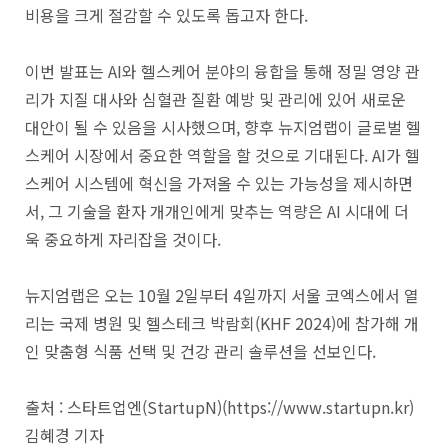
비용을 크게 절감할 수 있도록 돕고자 한다.
이번 발표는 AI와 헬스케어 분야의 융합을 통해 정밀 영양 관
리가 지질 대사와 심혈관 질환 예방 및 관리에 있어 새로운
대안이 될 수 있음을 시사했으며, 향후 뉴지엄랩이 글로벌 헬
스케어 시장에서 중요한 역할을 할 것으로 기대된다. AI가 헬
스케어 시스템에 혁신을 가져올 수 있는 가능성을 제시하면
서, 그 기술을 환자 개개인에게 맞추는 역량은 AI 시대에 더
욱 중요하게 자리잡을 것이다.
뉴지엄랩은 오는 10월 2일부터 4일까지 서울 코엑스에서 열
리는 국제 병원 및 헬스테크 박람회(KHF 2024)에 참가해 개
인 맞춤형 식품 선택 및 건강 관리 솔루션을 선보인다.
출처 : 스타트업엔(StartupN)(https://www.startupn.kr)
김혜경 기자