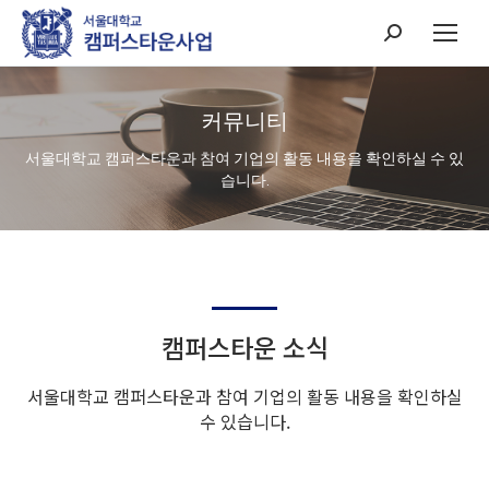
Search:
커뮤니티
서울대학교 캠퍼스타운과 참여 기업의 활동 내용을 확인하실 수 있
습니다.
캠퍼스타운 소식
서울대학교 캠퍼스타운과 참여 기업의 활동 내용을 확인하실
수 있습니다.