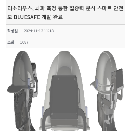
리소리우스, 뇌파 측정 통한 집중력 분석 스마트 안전
모 BLUESAFE 개발 완료
작성일
2024-11-12 11:18
조회
1087