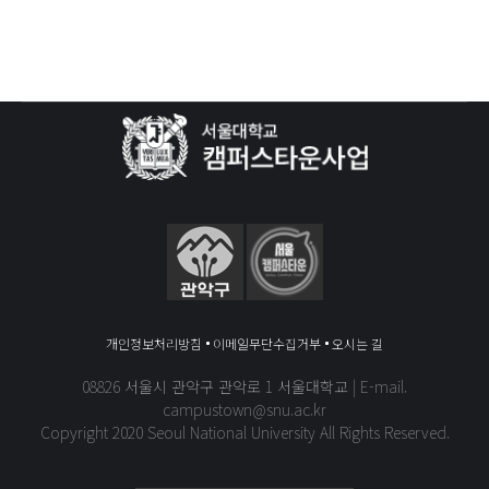
개인정보처리방침
이메일무단수집거부
오시는 길
08826 서울시 관악구 관악로 1 서울대학교 | E-mail.
campustown@snu.ac.kr
Copyright 2020 Seoul National University All Rights Reserved.