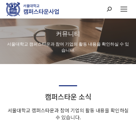
Search:
커뮤니티
서울대학교 캠퍼스타운과 참여 기업의 활동 내용을 확인하실 수 있
습니다.
캠퍼스타운 소식
서울대학교 캠퍼스타운과 참여 기업의 활동 내용을 확인하실
수 있습니다.