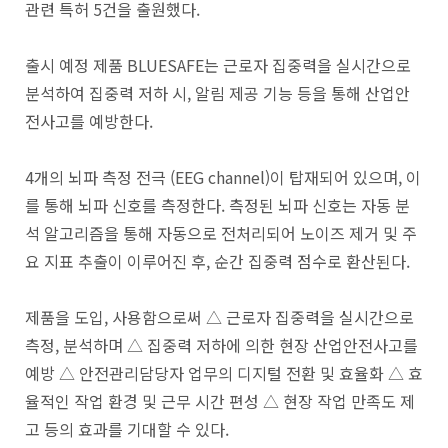
관련 특허 5건을 출원했다.
출시 예정 제품 BLUESAFE는 근로자 집중력을 실시간으로
분석하여 집중력 저하 시, 알림 제공 기능 등을 통해 산업안
전사고를 예방한다.
4개의 뇌파 측정 전극 (EEG channel)이 탑재되어 있으며, 이
를 통해 뇌파 신호를 측정한다. 측정된 뇌파 신호는 자동 분
석 알고리즘을 통해 자동으로 전처리되어 노이즈 제거 및 주
요 지표 추출이 이루어진 후, 순간 집중력 점수로 환산된다.
제품을 도입, 사용함으로써 △ 근로자 집중력을 실시간으로
측정, 분석하며 △ 집중력 저하에 의한 현장 산업안전사고를
예방 △ 안전관리담당자 업무의 디지털 전환 및 효율화 △ 효
율적인 작업 환경 및 근무 시간 편성 △ 현장 작업 만족도 제
고 등의 효과를 기대할 수 있다.