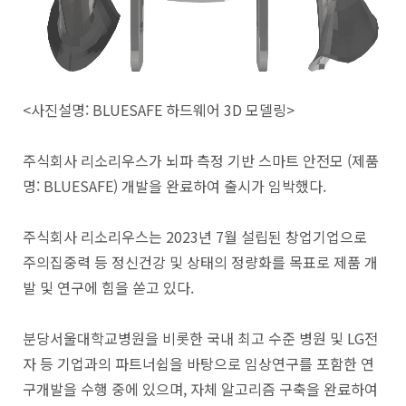
<사진설명: BLUESAFE 하드웨어 3D 모델링>
주식회사 리소리우스가 뇌파 측정 기반 스마트 안전모 (제품
명: BLUESAFE) 개발을 완료하여 출시가 임박했다.
주식회사 리소리우스는 2023년 7월 설립된 창업기업으로
주의집중력 등 정신건강 및 상태의 정량화를 목표로 제품 개
발 및 연구에 힘을 쏟고 있다.
분당서울대학교병원을 비롯한 국내 최고 수준 병원 및 LG전
자 등 기업과의 파트너쉽을 바탕으로 임상연구를 포함한 연
구개발을 수행 중에 있으며, 자체 알고리즘 구축을 완료하여