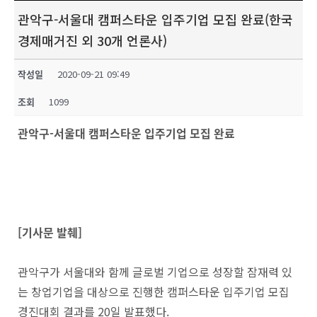
관악구-서울대 캠퍼스타운 입주기업 모집 완료(한국
경제매거진 외 30개 언론사)
작성일
2020-09-21 09:49
조회
1099
관악구-서울대 캠퍼스타운 입주기업 모집 완료
[기사문 발췌]
관악구가 서울대와 함께 글로벌 기업으로 성장할 잠재력 있
는 창업기업을 대상으로 진행한 캠퍼스타운 입주기업 모집
경진대회 결과를 20일 발표했다.