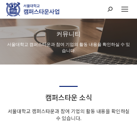
Search:
커뮤니티
서울대학교 캠퍼스타운과 참여 기업의 활동 내용을 확인하실 수 있
습니다.
캠퍼스타운 소식
서울대학교 캠퍼스타운과 참여 기업의 활동 내용을 확인하실
수 있습니다.