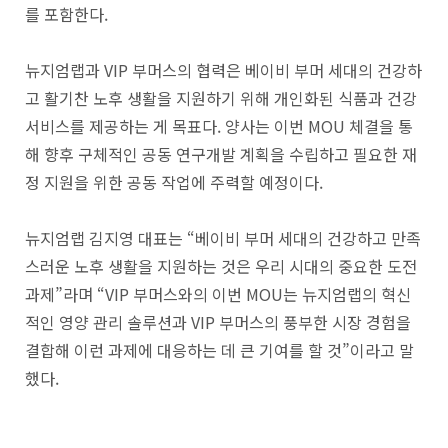
를 포함한다.
뉴지엄랩과 VIP 부머스의 협력은 베이비 부머 세대의 건강하
고 활기찬 노후 생활을 지원하기 위해 개인화된 식품과 건강
서비스를 제공하는 게 목표다. 양사는 이번 MOU 체결을 통
해 향후 구체적인 공동 연구개발 계획을 수립하고 필요한 재
정 지원을 위한 공동 작업에 주력할 예정이다.
뉴지엄랩 김지영 대표는 “베이비 부머 세대의 건강하고 만족
스러운 노후 생활을 지원하는 것은 우리 시대의 중요한 도전
과제”라며 “VIP 부머스와의 이번 MOU는 뉴지엄랩의 혁신
적인 영양 관리 솔루션과 VIP 부머스의 풍부한 시장 경험을
결합해 이런 과제에 대응하는 데 큰 기여를 할 것”이라고 말
했다.