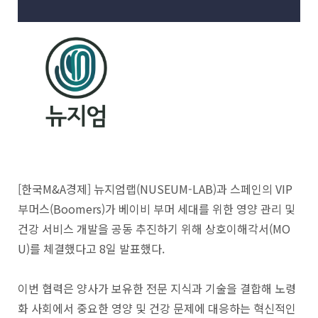
[한국M&A경제] 뉴지엄랩(NUSEUM-LAB)과 스페인의 VIP
부머스(Boomers)가 베이비 부머 세대를 위한 영양 관리 및
건강 서비스 개발을 공동 추진하기 위해 상호이해각서(MO
U)를 체결했다고 8일 발표했다.
이번 협력은 양사가 보유한 전문 지식과 기술을 결합해 노령
화 사회에서 중요한 영양 및 건강 문제에 대응하는 혁신적인