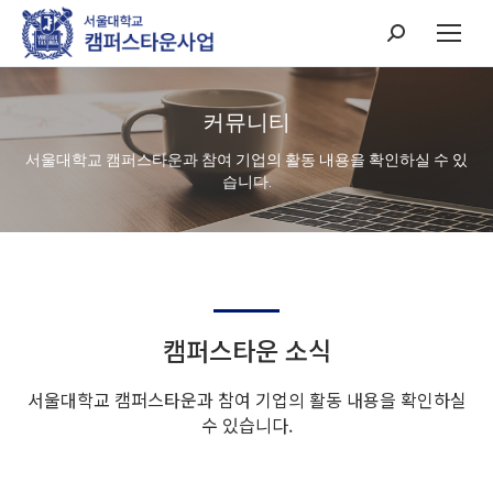
Search:
커뮤니티
서울대학교 캠퍼스타운과 참여 기업의 활동 내용을 확인하실 수 있
습니다.
캠퍼스타운 소식
서울대학교 캠퍼스타운과 참여 기업의 활동 내용을 확인하실
수 있습니다.