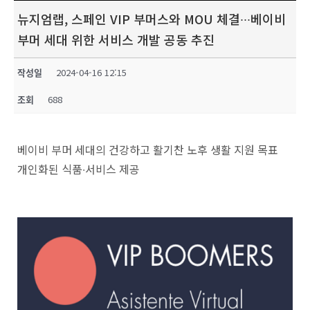
뉴지엄랩, 스페인 VIP 부머스와 MOU 체결∙∙∙베이비
부머 세대 위한 서비스 개발 공동 추진
작성일
2024-04-16 12:15
조회
688
베이비 부머 세대의 건강하고 활기찬 노후 생활 지원 목표
개인화된 식품∙서비스 제공