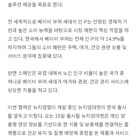
솔루션 제공을 목표로 한다.
전 세계적으로 베이비 부머 세대의 인구는 안정된 경제적 기
반과 높은 소비 능력을 바탕으로 시장 재편의 핵심 역할을 하
고 있다. 한국에서 베이비 부머는 전체 인구의 약 14.9%를
차지하며 그들의 소비 패턴은 주택, 여가, 건강 관련 상품 및
서비스 분야에 집중돼 있다.
반면 스페인은 유럽 내에서 노인 인구 비율이 높은 국가 중
하나로 베이비 부머 세대가 여가와 관광, 건강 관리 서비스에
상당한 지출을 하고 있다.
이번 협력은 뉴지엄랩이 개발 중인 뉴지엄마켓의 한국 출시
를 앞두고 이뤘다. 오는 10일 출시될 뉴지엄마켓은 개인 맞
춤형 영양 정보를 기반으로 한 식품 및 보충제를 연결하는 플
랫폼으로 건강 유지 및 질병 예방에 중점을 둔 제품과 서비스