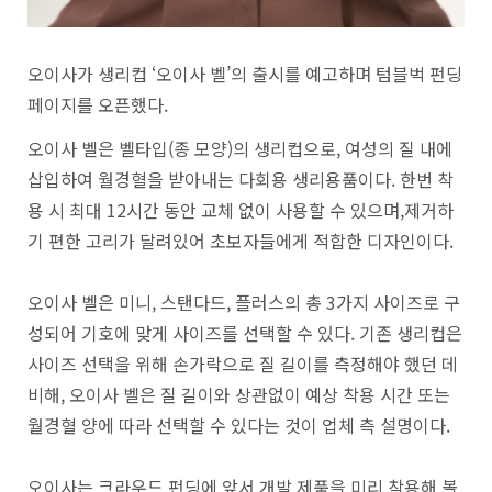
오이사가 생리컵 ‘오이사 벨’의 출시를 예고하며 텀블벅 펀딩
페이지를 오픈했다.
오이사 벨은 벨타입(종 모양)의 생리컵으로, 여성의 질 내에
삽입하여 월경혈을 받아내는 다회용 생리용품이다. 한번 착
용 시 최대 12시간 동안 교체 없이 사용할 수 있으며,제거하
기 편한 고리가 달려있어 초보자들에게 적합한 디자인이다.
오이사 벨은 미니, 스탠다드, 플러스의 총 3가지 사이즈로 구
성되어 기호에 맞게 사이즈를 선택할 수 있다. 기존 생리컵은
사이즈 선택을 위해 손가락으로 질 길이를 측정해야 했던 데
비해, 오이사 벨은 질 길이와 상관없이 예상 착용 시간 또는
월경혈 양에 따라 선택할 수 있다는 것이 업체 측 설명이다.
오이사는 크라우드 펀딩에 앞서 개발 제품을 미리 착용해 볼