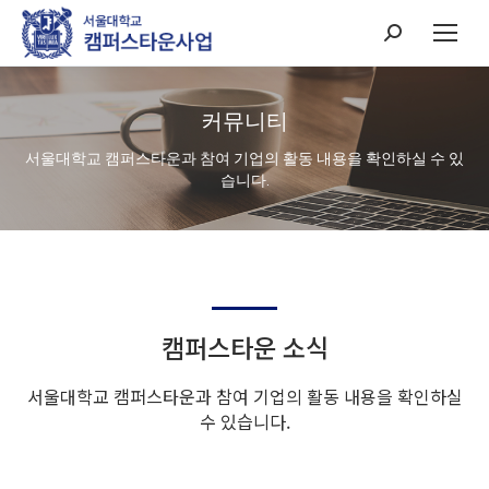
Search:
커뮤니티
서울대학교 캠퍼스타운과 참여 기업의 활동 내용을 확인하실 수 있
습니다.
캠퍼스타운 소식
서울대학교 캠퍼스타운과 참여 기업의 활동 내용을 확인하실
수 있습니다.