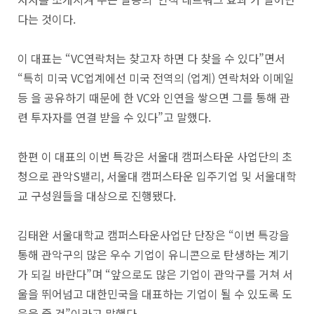
다는 것이다.
이 대표는 “VC연락처는 찾고자 하면 다 찾을 수 있다”면서
“특히 미국 VC업계에선 미국 전역의 (업계) 연락처와 이메일
등 을 공유하기 때문에 한 VC와 인연을 쌓으면 그를 통해 관
련 투자자를 연결 받을 수 있다”고 말했다.
한편 이 대표의 이번 특강은 서울대 캠퍼스타운 사업단의 초
청으로 관악S밸리, 서울대 캠퍼스타운 입주기업 및 서울대학
교 구성원들을 대상으로 진행됐다.
김태완 서울대학교 캠퍼스타운사업단 단장은 “이번 특강을
통해 관악구의 많은 우수 기업이 유니콘으로 탄생하는 계기
가 되길 바란다”며 “앞으로도 많은 기업이 관악구를 거쳐 서
울을 뛰어넘고 대한민국을 대표하는 기업이 될 수 있도록 도
움을 줄 것”이라고 말했다.