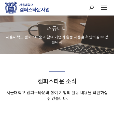
Search:
커뮤니티
서울대학교 캠퍼스타운과 참여 기업의 활동 내용을 확인하실 수 있
습니다.
캠퍼스타운 소식
서울대학교 캠퍼스타운과 참여 기업의 활동 내용을 확인하실
수 있습니다.